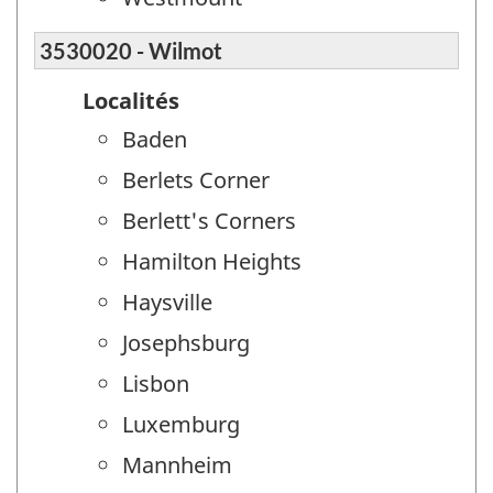
3530020 - Wilmot
Localités
Baden
Berlets Corner
Berlett's Corners
Hamilton Heights
Haysville
Josephsburg
Lisbon
Luxemburg
Mannheim