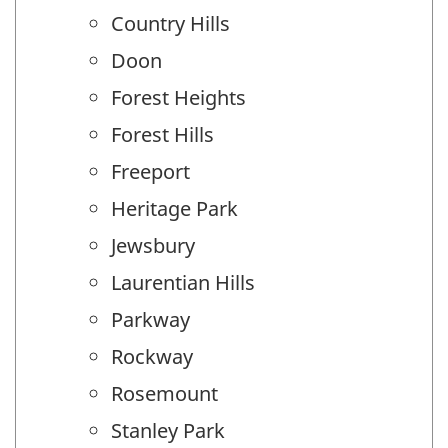
Country Hills
Doon
Forest Heights
Forest Hills
Freeport
Heritage Park
Jewsbury
Laurentian Hills
Parkway
Rockway
Rosemount
Stanley Park