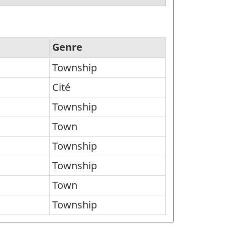
Genre
Township
Cité
Township
Town
Township
Township
Town
Township