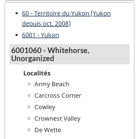
60 - Territoire du Yukon (Yukon
depuis oct. 2008)
6001 - Yukon
6001060 - Whitehorse,
Unorganized
Localités
Army Beach
Carcross Corner
Cowley
Crownest Valley
De Wette