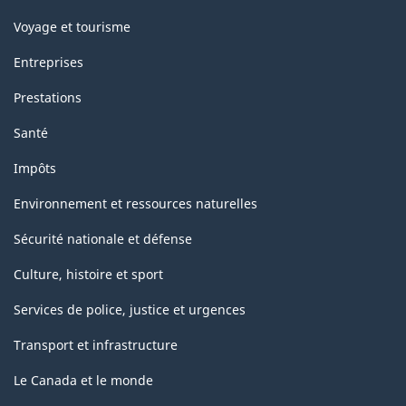
Voyage et tourisme
Entreprises
Prestations
Santé
Impôts
Environnement et ressources naturelles
Sécurité nationale et défense
Culture, histoire et sport
Services de police, justice et urgences
Transport et infrastructure
Le Canada et le monde