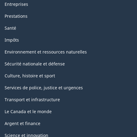
Entreprises
Prestations
Santé
Impôts
Environnement et ressources naturelles
Sécurité nationale et défense
Culture, histoire et sport
Services de police, justice et urgences
Transport et infrastructure
Le Canada et le monde
Argent et finance
Science et innovation