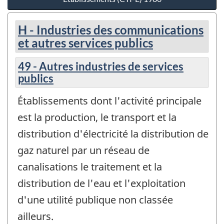
H - Industries des communications
et autres services publics
49 - Autres industries de services
publics
Établissements dont l'activité principale
est la production, le transport et la
distribution d'électricité la distribution de
gaz naturel par un réseau de
canalisations le traitement et la
distribution de l'eau et l'exploitation
d'une utilité publique non classée
ailleurs.