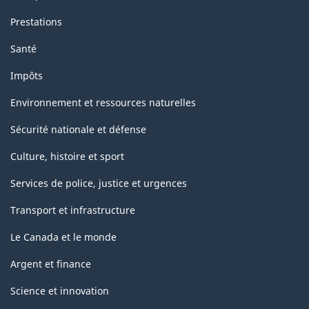
Prestations
Santé
Impôts
Environnement et ressources naturelles
Sécurité nationale et défense
Culture, histoire et sport
Services de police, justice et urgences
Transport et infrastructure
Le Canada et le monde
Argent et finance
Science et innovation