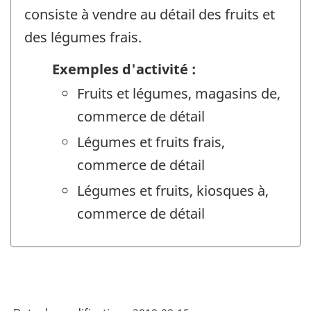
consiste à vendre au détail des fruits et
des légumes frais.
Exemples d'activité :
Fruits et légumes, magasins de,
commerce de détail
Légumes et fruits frais,
commerce de détail
Légumes et fruits, kiosques à,
commerce de détail