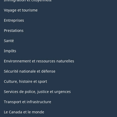
Voyage et tourisme
Entreprises
Prestations
Santé
Impôts
Environnement et ressources naturelles
Sécurité nationale et défense
Culture, histoire et sport
Services de police, justice et urgences
Transport et infrastructure
Le Canada et le monde