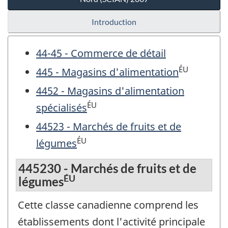
Introduction
44-45 - Commerce de détail
ÉU
445 - Magasins d'alimentation
4452 - Magasins d'alimentation
ÉU
spécialisés
44523 - Marchés de fruits et de
ÉU
légumes
445230 - Marchés de fruits et de
ÉU
légumes
Cette classe canadienne comprend les
établissements dont l'activité principale