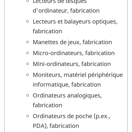
Lecteurs de disques
d'ordinateur, fabrication
Lecteurs et balayeurs optiques,
fabrication
Manettes de jeux, fabrication
Micro-ordinateurs, fabrication
Mini-ordinateurs, fabrication
Moniteurs, matériel périphérique
informatique, fabrication
Ordinateurs analogiques,
fabrication
Ordinateurs de poche (p.ex.,
PDA), fabrication