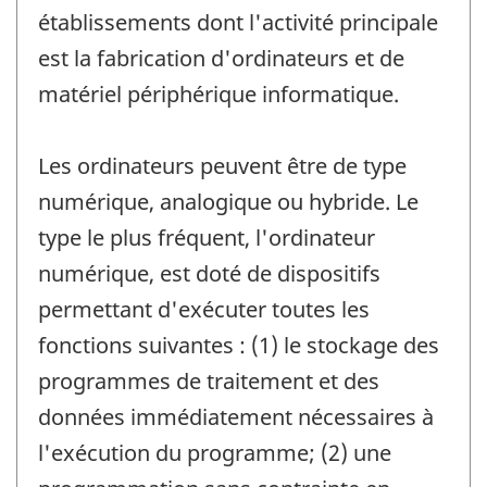
établissements dont l'activité principale
est la fabrication d'ordinateurs et de
matériel périphérique informatique.
Les ordinateurs peuvent être de type
numérique, analogique ou hybride. Le
type le plus fréquent, l'ordinateur
numérique, est doté de dispositifs
permettant d'exécuter toutes les
fonctions suivantes : (1) le stockage des
programmes de traitement et des
données immédiatement nécessaires à
l'exécution du programme; (2) une