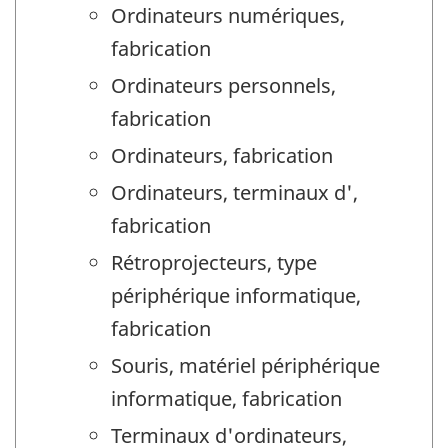
Ordinateurs numériques,
fabrication
Ordinateurs personnels,
fabrication
Ordinateurs, fabrication
Ordinateurs, terminaux d',
fabrication
Rétroprojecteurs, type
périphérique informatique,
fabrication
Souris, matériel périphérique
informatique, fabrication
Terminaux d'ordinateurs,