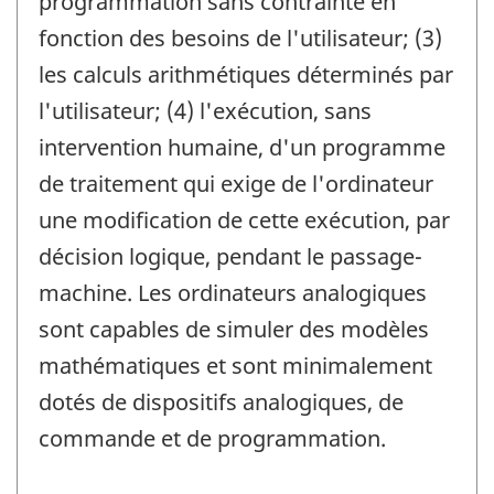
programmation sans contrainte en
fonction des besoins de l'utilisateur; (3)
les calculs arithmétiques déterminés par
l'utilisateur; (4) l'exécution, sans
intervention humaine, d'un programme
de traitement qui exige de l'ordinateur
une modification de cette exécution, par
décision logique, pendant le passage-
machine. Les ordinateurs analogiques
sont capables de simuler des modèles
mathématiques et sont minimalement
dotés de dispositifs analogiques, de
commande et de programmation.