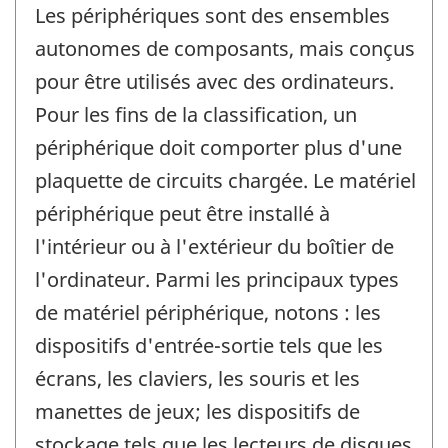
Les périphériques sont des ensembles
autonomes de composants, mais conçus
pour être utilisés avec des ordinateurs.
Pour les fins de la classification, un
périphérique doit comporter plus d'une
plaquette de circuits chargée. Le matériel
périphérique peut être installé à
l'intérieur ou à l'extérieur du boîtier de
l'ordinateur. Parmi les principaux types
de matériel périphérique, notons : les
dispositifs d'entrée-sortie tels que les
écrans, les claviers, les souris et les
manettes de jeux; les dispositifs de
stockage tels que les lecteurs de disques