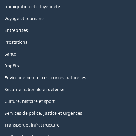
sujets
Immigration et citoyenneté
Voyage et tourisme
Entreprises
Prestations
Santé
Impôts
Environnement et ressources naturelles
Sécurité nationale et défense
Culture, histoire et sport
Services de police, justice et urgences
Transport et infrastructure