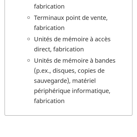
fabrication
Terminaux point de vente,
fabrication
Unités de mémoire à accès
direct, fabrication
Unités de mémoire à bandes
(p.ex., disques, copies de
sauvegarde), matériel
périphérique informatique,
fabrication