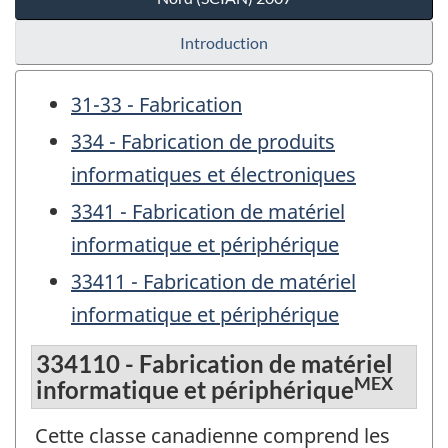
Introduction
31-33 - Fabrication
334 - Fabrication de produits
informatiques et électroniques
3341 - Fabrication de matériel
informatique et périphérique
33411 - Fabrication de matériel
informatique et périphérique
334110 - Fabrication de matériel
MEX
informatique et périphérique
Cette classe canadienne comprend les