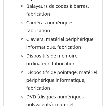
Balayeurs de codes à barres,
fabrication
Caméras numériques,
fabrication
Claviers, matériel périphérique
informatique, fabrication
Dispositifs de mémoire,
ordinateur, fabrication
Dispositifs de pointage, matériel
périphérique informatique,
fabrication
DVD (disques numériques
polyvalents), matériel