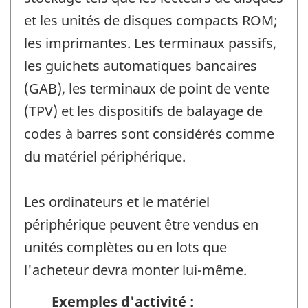
et les unités de disques compacts ROM;
les imprimantes. Les terminaux passifs,
les guichets automatiques bancaires
(GAB), les terminaux de point de vente
(TPV) et les dispositifs de balayage de
codes à barres sont considérés comme
du matériel périphérique.
Les ordinateurs et le matériel
périphérique peuvent être vendus en
unités complètes ou en lots que
l'acheteur devra monter lui-même.
Exemples d'activité :