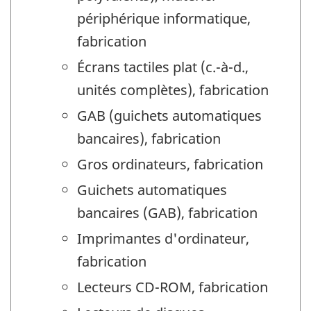
périphérique informatique,
fabrication
Écrans tactiles plat (c.-à-d.,
unités complètes), fabrication
GAB (guichets automatiques
bancaires), fabrication
Gros ordinateurs, fabrication
Guichets automatiques
bancaires (GAB), fabrication
Imprimantes d'ordinateur,
fabrication
Lecteurs CD-ROM, fabrication