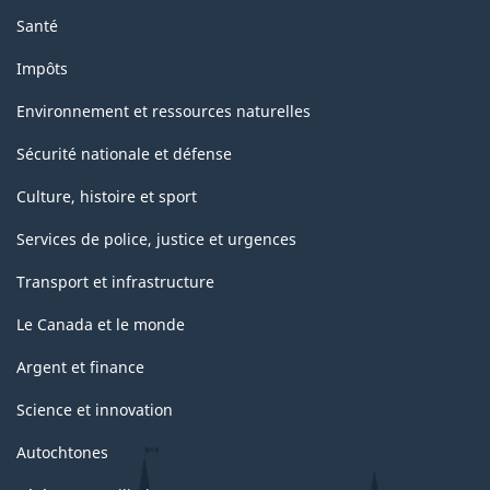
Santé
Impôts
Environnement et ressources naturelles
Sécurité nationale et défense
Culture, histoire et sport
Services de police, justice et urgences
Transport et infrastructure
Le Canada et le monde
Argent et finance
Science et innovation
Autochtones