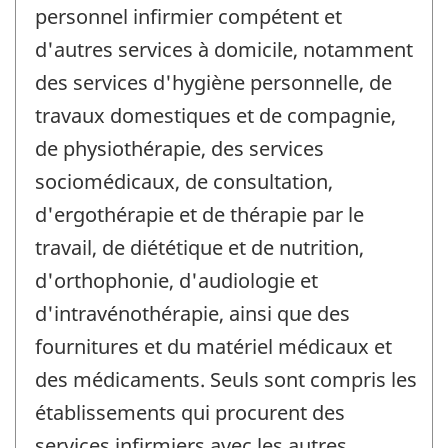
personnel infirmier compétent et
d'autres services à domicile, notamment
des services d'hygiène personnelle, de
travaux domestiques et de compagnie,
de physiothérapie, des services
sociomédicaux, de consultation,
d'ergothérapie et de thérapie par le
travail, de diététique et de nutrition,
d'orthophonie, d'audiologie et
d'intravénothérapie, ainsi que des
fournitures et du matériel médicaux et
des médicaments. Seuls sont compris les
établissements qui procurent des
services infirmiers avec les autres