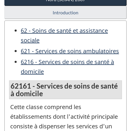
Introduction
62 - Soins de santé et assistance
sociale
621 - Services de soins ambulatoires
6216 - Services de soins de santé à
domicile
62161 - Services de soins de santé
à domicile
Cette classe comprend les
établissements dont l'activité principale
consiste à dispenser les services d'un