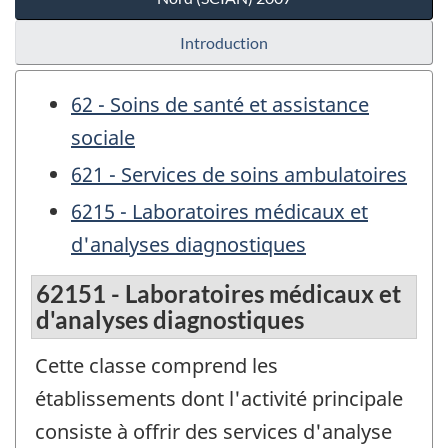
Introduction
62 - Soins de santé et assistance
sociale
621 - Services de soins ambulatoires
6215 - Laboratoires médicaux et
d'analyses diagnostiques
62151 - Laboratoires médicaux et
d'analyses diagnostiques
Cette classe comprend les
établissements dont l'activité principale
consiste à offrir des services d'analyse