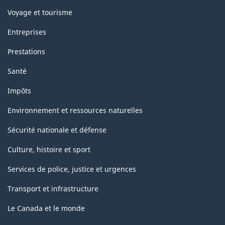
Voyage et tourisme
Entreprises
Prestations
Santé
Impôts
Environnement et ressources naturelles
Sécurité nationale et défense
Culture, histoire et sport
Services de police, justice et urgences
Transport et infrastructure
Le Canada et le monde