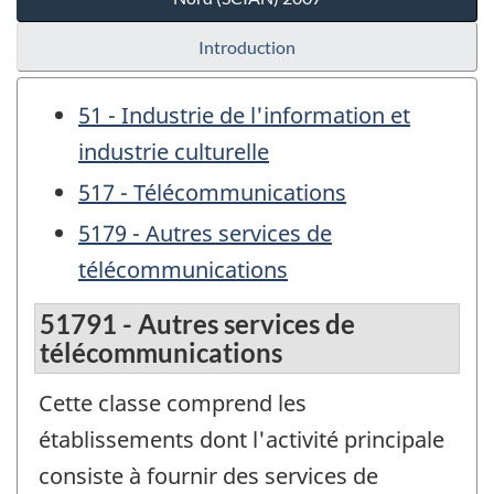
Introduction
51 - Industrie de l'information et
industrie culturelle
517 - Télécommunications
5179 - Autres services de
télécommunications
51791 - Autres services de
télécommunications
Cette classe comprend les
établissements dont l'activité principale
consiste à fournir des services de