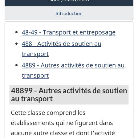
Introduction
48-49 - Transport et entreposage
488 - Activités de soutien au
transport
4889 - Autres activités de soutien au
transport
48899 - Autres activités de soutien
au transport
Cette classe comprend les
établissements qui ne figurent dans
aucune autre classe et dont l'activité