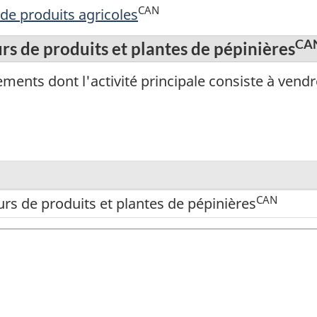
CAN
 de produits agricoles
CA
rs de produits et plantes de pépinières
ments dont l'activité principale consiste à vendr
CAN
urs de produits et plantes de pépinières