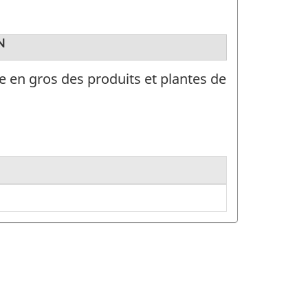
N
e en gros des produits et plantes de