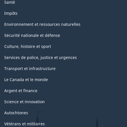
Santé
Impôts
Environnement et ressources naturelles
Sécurité nationale et défense
Culture, histoire et sport
Services de police, justice et urgences
Transport et infrastructure
Le Canada et le monde
Argent et finance
Science et innovation
Autochtones
Vétérans et militaires