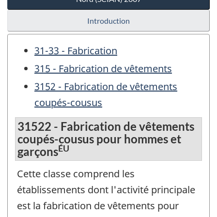
Introduction
31-33 - Fabrication
315 - Fabrication de vêtements
3152 - Fabrication de vêtements
coupés-cousus
31522 - Fabrication de vêtements
coupés-cousus pour hommes et
ÉU
garçons
Cette classe comprend les
établissements dont l'activité principale
est la fabrication de vêtements pour