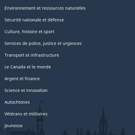
Environnement et ressources naturelles
Sécurité nationale et défense
Culture, histoire et sport
Services de police, justice et urgences
Transport et infrastructure
Le Canada et le monde
Argent et finance
Science et innovation
Autochtones
Vétérans et militaires
Jeunesse