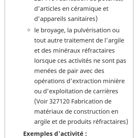
d'articles en céramique et
d'appareils sanitaires)
le broyage, la pulvérisation ou
tout autre traitement de l'argile
et des minéraux réfractaires
lorsque ces activités ne sont pas
menées de pair avec des
opérations d'extraction minière
ou d'exploitation de carrières
(Voir 327120 Fabrication de
matériaux de construction en
argile et de produits réfractaires)
Exemples d'activité :