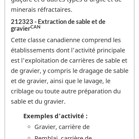
minerais réfractaires.
212323 - Extraction de sable et de
CAN
gravier
Cette classe canadienne comprend les
établissements dont l'activité principale
est l'exploitation de carrières de sable et
de gravier, y compris le dragage de sable
et de gravier, ainsi que le lavage, le
criblage ou toute autre préparation du
sable et du gravier.
Exemples d'activité :
Gravier, carrière de
Remblai, carrière de