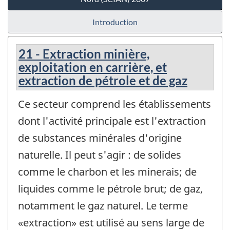
Introduction
21 - Extraction minière,
exploitation en carrière, et
extraction de pétrole et de gaz
Ce secteur comprend les établissements
dont l'activité principale est l'extraction
de substances minérales d'origine
naturelle. Il peut s'agir : de solides
comme le charbon et les minerais; de
liquides comme le pétrole brut; de gaz,
notamment le gaz naturel. Le terme
«extraction» est utilisé au sens large de