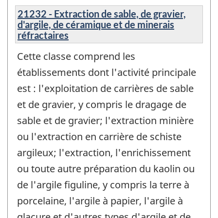
21232 - Extraction de sable, de gravier,
d'argile, de céramique et de minerais
réfractaires
Cette classe comprend les
établissements dont l'activité principale
est : l'exploitation de carrières de sable
et de gravier, y compris le dragage de
sable et de gravier; l'extraction minière
ou l'extraction en carrière de schiste
argileux; l'extraction, l'enrichissement
ou toute autre préparation du kaolin ou
de l'argile figuline, y compris la terre à
porcelaine, l'argile à papier, l'argile à
glaçure et d'autres types d'argile et de