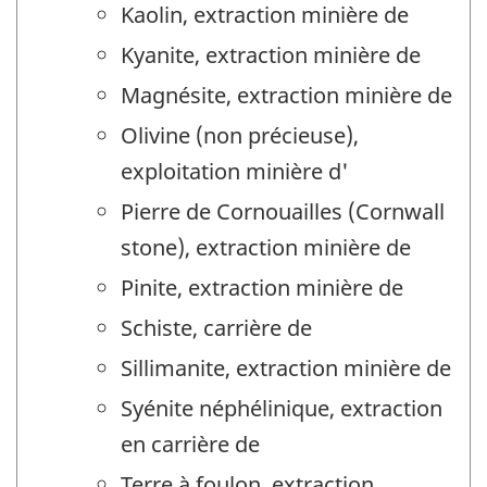
Kaolin, extraction minière de
Kyanite, extraction minière de
Magnésite, extraction minière de
Olivine (non précieuse),
exploitation minière d'
Pierre de Cornouailles (Cornwall
stone), extraction minière de
Pinite, extraction minière de
Schiste, carrière de
Sillimanite, extraction minière de
Syénite néphélinique, extraction
en carrière de
Terre à foulon, extraction