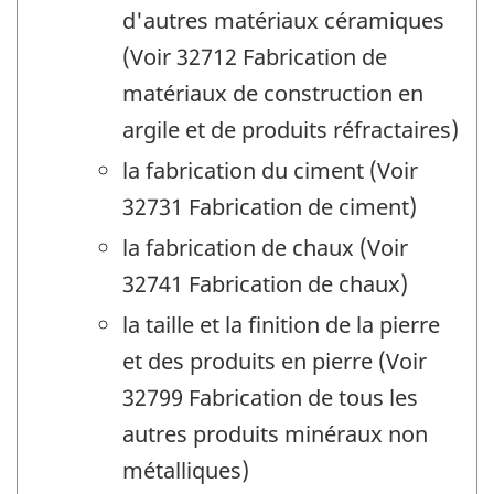
d'autres matériaux céramiques
(Voir 32712 Fabrication de
matériaux de construction en
argile et de produits réfractaires)
la fabrication du ciment (Voir
32731 Fabrication de ciment)
la fabrication de chaux (Voir
32741 Fabrication de chaux)
la taille et la finition de la pierre
et des produits en pierre (Voir
32799 Fabrication de tous les
autres produits minéraux non
métalliques)