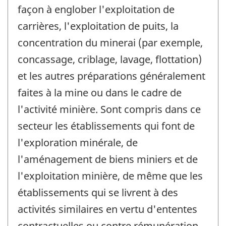
façon à englober l'exploitation de
carrières, l'exploitation de puits, la
concentration du minerai (par exemple,
concassage, criblage, lavage, flottation)
et les autres préparations généralement
faites à la mine ou dans le cadre de
l'activité minière. Sont compris dans ce
secteur les établissements qui font de
l'exploration minérale, de
l'aménagement de biens miniers et de
l'exploitation minière, de même que les
établissements qui se livrent à des
activités similaires en vertu d'ententes
contractuelles ou contre rémunération.