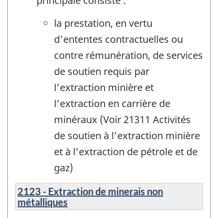
principale consiste :
la prestation, en vertu
d'ententes contractuelles ou
contre rémunération, de services
de soutien requis par
l'extraction minière et
l'extraction en carrière de
minéraux (Voir 21311 Activités
de soutien à l'extraction minière
et à l'extraction de pétrole et de
gaz)
2123 - Extraction de minerais non
métalliques