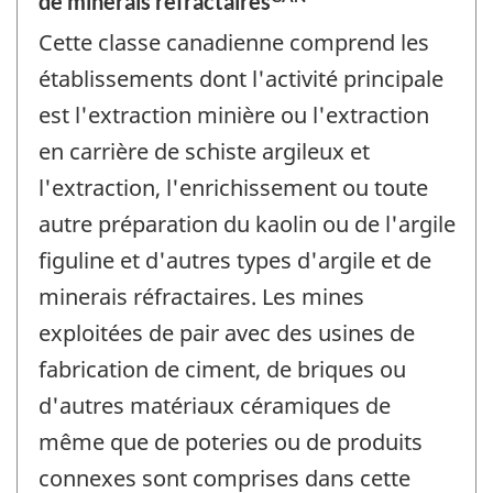
de minerais réfractaires
Cette classe canadienne comprend les
établissements dont l'activité principale
est l'extraction minière ou l'extraction
en carrière de schiste argileux et
l'extraction, l'enrichissement ou toute
autre préparation du kaolin ou de l'argile
figuline et d'autres types d'argile et de
minerais réfractaires. Les mines
exploitées de pair avec des usines de
fabrication de ciment, de briques ou
d'autres matériaux céramiques de
même que de poteries ou de produits
connexes sont comprises dans cette