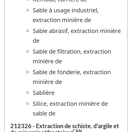
Sable à usage industriel,
extraction minière de
Sable abrasif, extraction minière
de
Sable de filtration, extraction
minière de
Sable de fonderie, extraction
minière de
Sablière
Silice, extraction minière de
sable de
212326 - Extraction de schiste, d'argile et
CAN