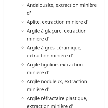
Andalousite, extraction minière
d'
Aplite, extraction minière d'
Argile à glaçure, extraction
minière d'
Argile à grès-céramique,
extraction minière d'
Argile figuline, extraction
minière d'
Argile noduleux, extraction
minière d'
Argile réfractaire plastique,
extraction minière d'