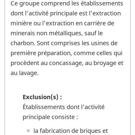
Ce groupe comprend les établissements
dont l'activité principale est l'extraction
minière ou l'extraction en carrière de
minerais non métalliques, sauf le
charbon. Sont comprises les usines de
première préparation, comme celles qui
procèdent au concassage, au broyage et
au lavage.
Exclusion(s) :
Établissements dont l'activité
principale consiste :
la fabrication de briques et