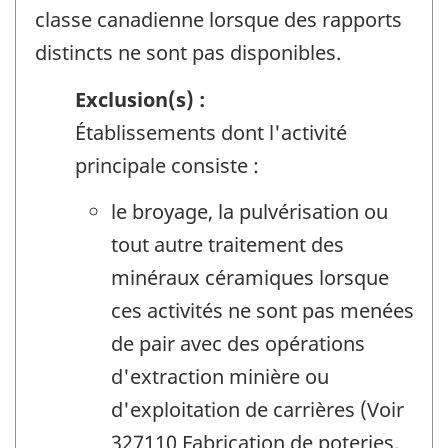
classe canadienne lorsque des rapports
distincts ne sont pas disponibles.
Exclusion(s) :
Établissements dont l'activité
principale consiste :
le broyage, la pulvérisation ou
tout autre traitement des
minéraux céramiques lorsque
ces activités ne sont pas menées
de pair avec des opérations
d'extraction minière ou
d'exploitation de carrières (Voir
327110 Fabrication de poteries,