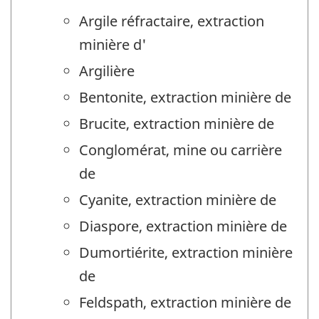
Argile réfractaire, extraction
minière d'
Argilière
Bentonite, extraction minière de
Brucite, extraction minière de
Conglomérat, mine ou carrière
de
Cyanite, extraction minière de
Diaspore, extraction minière de
Dumortiérite, extraction minière
de
Feldspath, extraction minière de