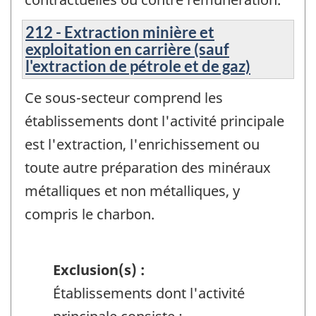
212 - Extraction minière et
exploitation en carrière (sauf
l'extraction de pétrole et de gaz)
Ce sous-secteur comprend les
établissements dont l'activité principale
est l'extraction, l'enrichissement ou
toute autre préparation des minéraux
métalliques et non métalliques, y
compris le charbon.
Exclusion(s) :
Établissements dont l'activité