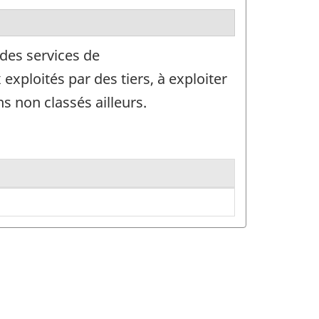
 des services de
xploités par des tiers, à exploiter
 non classés ailleurs.