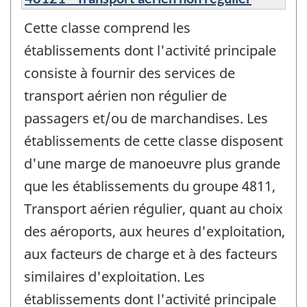
Cette classe comprend les
établissements dont l'activité principale
consiste à fournir des services de
transport aérien non régulier de
passagers et/ou de marchandises. Les
établissements de cette classe disposent
d'une marge de manoeuvre plus grande
que les établissements du groupe 4811,
Transport aérien régulier, quant au choix
des aéroports, aux heures d'exploitation,
aux facteurs de charge et à des facteurs
similaires d'exploitation. Les
établissements dont l'activité principale