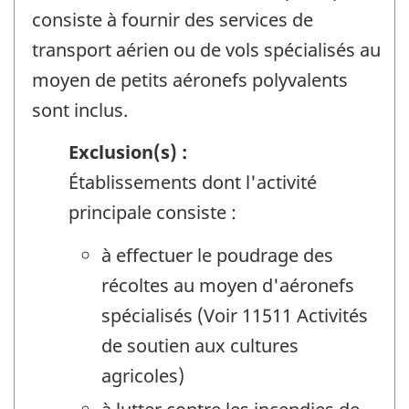
consiste à fournir des services de
transport aérien ou de vols spécialisés au
moyen de petits aéronefs polyvalents
sont inclus.
Exclusion(s) :
Établissements dont l'activité
principale consiste :
à effectuer le poudrage des
récoltes au moyen d'aéronefs
spécialisés (Voir 11511 Activités
de soutien aux cultures
agricoles)