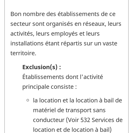
Bon nombre des établissements de ce
secteur sont organisés en réseaux, leurs
activités, leurs employés et leurs
installations étant répartis sur un vaste
territoire.
Exclusion(s) :
Établissements dont l'activité
principale consiste :
la location et la location à bail de
matériel de transport sans
conducteur (Voir 532 Services de
location et de location à bail)