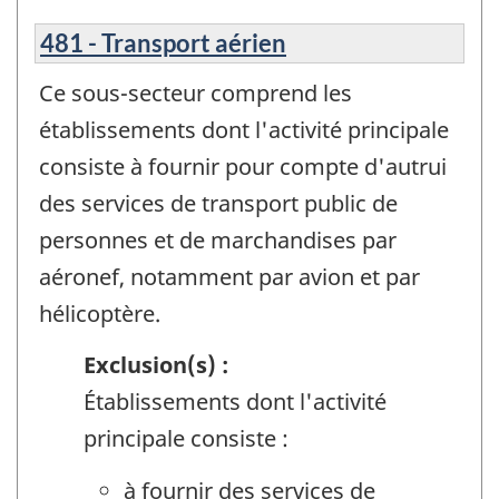
481 - Transport aérien
Ce sous-secteur comprend les
établissements dont l'activité principale
consiste à fournir pour compte d'autrui
des services de transport public de
personnes et de marchandises par
aéronef, notamment par avion et par
hélicoptère.
Exclusion(s) :
Établissements dont l'activité
principale consiste :
à fournir des services de