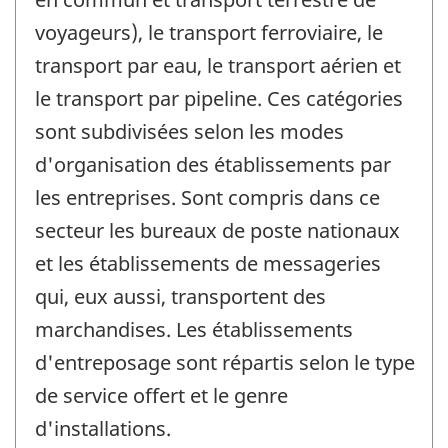
voyageurs), le transport ferroviaire, le
transport par eau, le transport aérien et
le transport par pipeline. Ces catégories
sont subdivisées selon les modes
d'organisation des établissements par
les entreprises. Sont compris dans ce
secteur les bureaux de poste nationaux
et les établissements de messageries
qui, eux aussi, transportent des
marchandises. Les établissements
d'entreposage sont répartis selon le type
de service offert et le genre
d'installations.