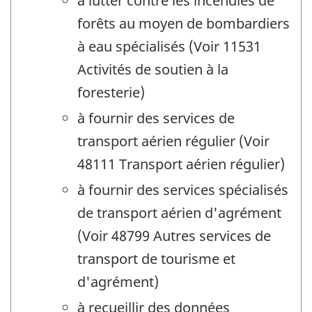
à lutter contre les incendies de
forêts au moyen de bombardiers
à eau spécialisés (Voir 11531
Activités de soutien à la
foresterie)
à fournir des services de
transport aérien régulier (Voir
48111 Transport aérien régulier)
à fournir des services spécialisés
de transport aérien d'agrément
(Voir 48799 Autres services de
transport de tourisme et
d'agrément)
à recueillir des données