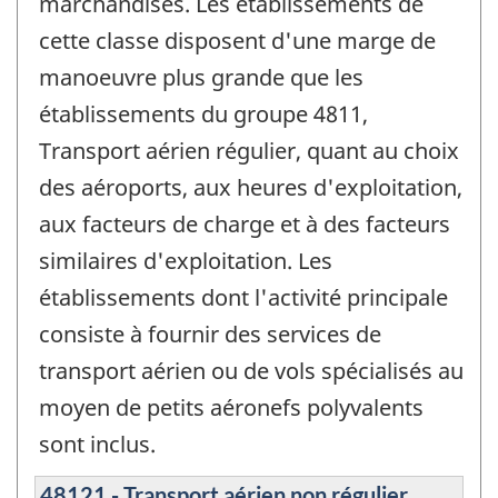
marchandises. Les établissements de
cette classe disposent d'une marge de
manoeuvre plus grande que les
établissements du groupe 4811,
Transport aérien régulier, quant au choix
des aéroports, aux heures d'exploitation,
aux facteurs de charge et à des facteurs
similaires d'exploitation. Les
établissements dont l'activité principale
consiste à fournir des services de
transport aérien ou de vols spécialisés au
moyen de petits aéronefs polyvalents
sont inclus.
48121 - Transport aérien non régulier