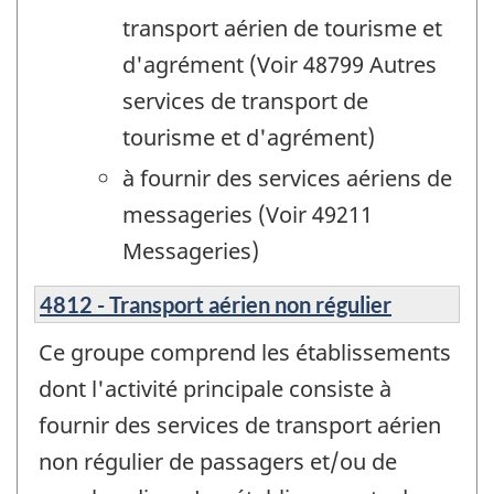
transport aérien de tourisme et
d'agrément (Voir 48799 Autres
services de transport de
tourisme et d'agrément)
à fournir des services aériens de
messageries (Voir 49211
Messageries)
4812 - Transport aérien non régulier
Ce groupe comprend les établissements
dont l'activité principale consiste à
fournir des services de transport aérien
non régulier de passagers et/ou de