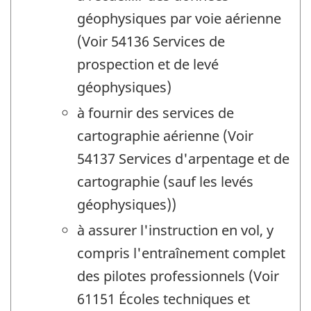
géophysiques par voie aérienne
(Voir 54136 Services de
prospection et de levé
géophysiques)
à fournir des services de
cartographie aérienne (Voir
54137 Services d'arpentage et de
cartographie (sauf les levés
géophysiques))
à assurer l'instruction en vol, y
compris l'entraînement complet
des pilotes professionnels (Voir
61151 Écoles techniques et