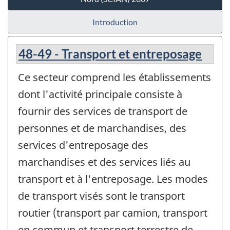
Introduction
48-49 - Transport et entreposage
Ce secteur comprend les établissements
dont l'activité principale consiste à
fournir des services de transport de
personnes et de marchandises, des
services d'entreposage des
marchandises et des services liés au
transport et à l'entreposage. Les modes
de transport visés sont le transport
routier (transport par camion, transport
en commun et transport terrestre de