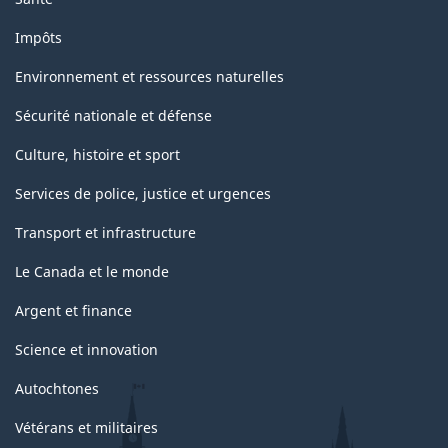
Impôts
Environnement et ressources naturelles
Sécurité nationale et défense
Culture, histoire et sport
Services de police, justice et urgences
Transport et infrastructure
Le Canada et le monde
Argent et finance
Science et innovation
Autochtones
Vétérans et militaires