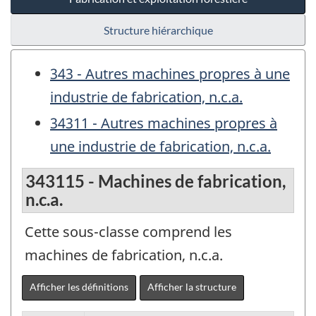
Structure hiérarchique
343 - Autres machines propres à une
industrie de fabrication, n.c.a.
34311 - Autres machines propres à
une industrie de fabrication, n.c.a.
343115 - Machines de fabrication,
n.c.a.
Cette sous-classe comprend les
machines de fabrication, n.c.a.
Afficher les définitions
Afficher la structure