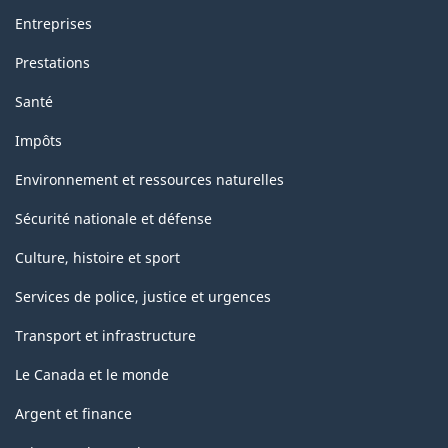
Entreprises
Prestations
Santé
Impôts
Environnement et ressources naturelles
Sécurité nationale et défense
Culture, histoire et sport
Services de police, justice et urgences
Transport et infrastructure
Le Canada et le monde
Argent et finance