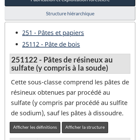
Structure hiérarchique
251 - Pâtes et papiers
25112 - Pâte de bois
251122 - Pâtes de résineux au
sulfate (y compris à la soude)
Cette sous-classe comprend les pâtes de
résineux obtenues par procédé au
sulfate (y compris par procédé au sulfite
de sodium), sauf les pâtes à dissoudre.
Afficher les définitions
Afficher la structure