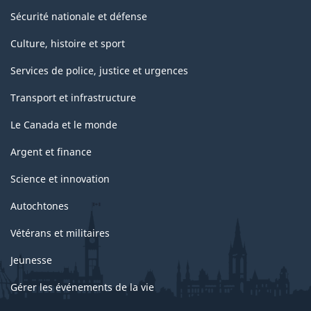
Sécurité nationale et défense
Culture, histoire et sport
Services de police, justice et urgences
Transport et infrastructure
Le Canada et le monde
Argent et finance
Science et innovation
Autochtones
Vétérans et militaires
Jeunesse
Gérer les événements de la vie