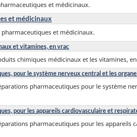
pharmaceutiques et médicinaux.
es et médicinaux
s pharmaceutiques et médicinaux.
aux et vitamines, en vrac
duits chimiques médicinaux et les vitamines, en
es, pour le système nerveux central et les organe
éparations pharmaceutiques pour le système nerv
s, pour les appareils cardiovasculaire et respira
parations pharmaceutiques pour les appareils ca