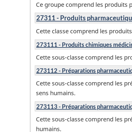
Ce groupe comprend les produits 
27311 - Produits pharmaceutiqu
Cette classe comprend les produit
273111 - Produits chimiques médicin
Cette sous-classe comprend les pro
273112 - Préparations pharmaceutiqu
Cette sous-classe comprend les pr
sens humains.
273113 - Préparations pharmaceutique
Cette sous-classe comprend les pré
humains.