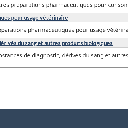
utres préparations pharmaceutiques pour cons
ues pour usage vétérinaire
éparations pharmaceutiques pour usage vétérina
érivés du sang et autres produits biologiques
stances de diagnostic, dérivés du sang et autres