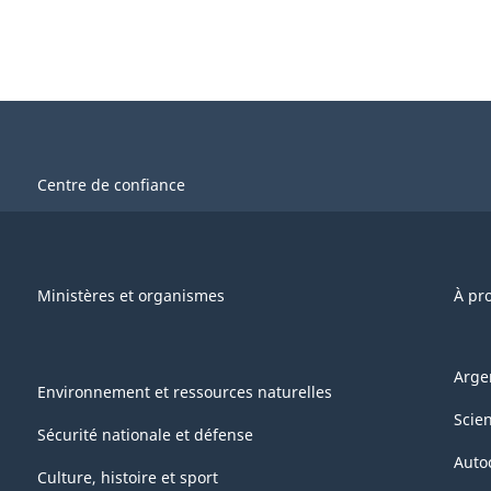
Centre de confiance
Ministères et organismes
À pr
Arge
Environnement et ressources naturelles
Scie
Sécurité nationale et défense
Auto
Culture, histoire et sport