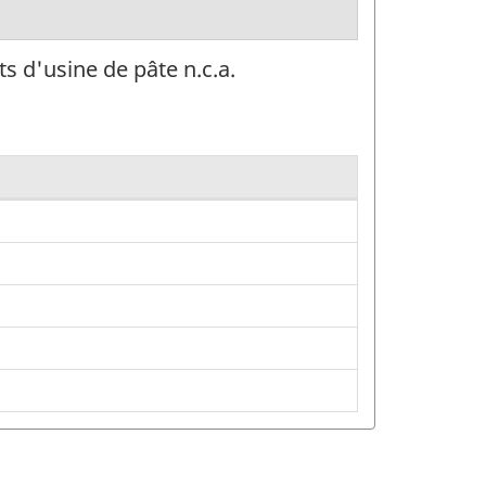
s d'usine de pâte n.c.a.