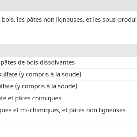
bois, les pâtes non ligneuses, et les sous-produit
 pâtes de bois dissolvantes
ulfate (y compris à la soude)
ulfate (y compris à la soude)
ite et pâtes chimiques
ues et mi-chimiques, et pâtes non ligneuses