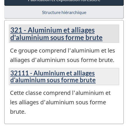
Structure hiérarchique
321 - Aluminium et alliages
d'aluminium sous forme brute
Ce groupe comprend l'aluminium et les
alliages d'aluminium sous forme brute.
32111 - Aluminium et alliages
d'aluminium sous forme brute
Cette classe comprend l'aluminium et
les alliages d'aluminium sous forme
brute.