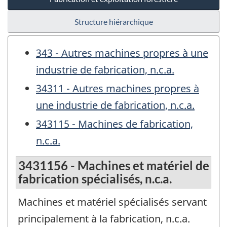
Structure hiérarchique
343 - Autres machines propres à une
industrie de fabrication, n.c.a.
34311 - Autres machines propres à
une industrie de fabrication, n.c.a.
343115 - Machines de fabrication,
n.c.a.
3431156 - Machines et matériel de
fabrication spécialisés, n.c.a.
Machines et matériel spécialisés servant
principalement à la fabrication, n.c.a.