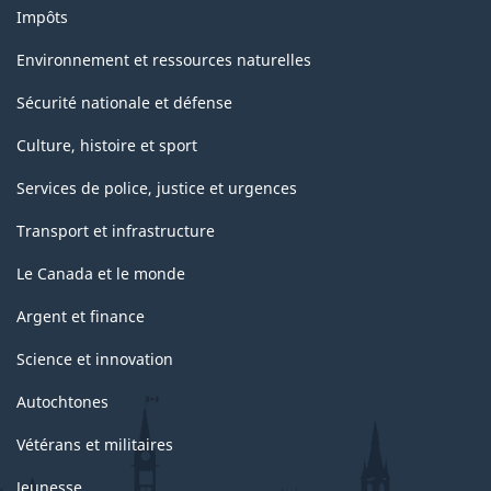
Impôts
Environnement et ressources naturelles
Sécurité nationale et défense
Culture, histoire et sport
Services de police, justice et urgences
Transport et infrastructure
Le Canada et le monde
Argent et finance
Science et innovation
Autochtones
Vétérans et militaires
Jeunesse