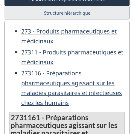
Structure hiérarchique
273 - Produits pharmaceutiques et
médicinaux
27311 - Produits pharmaceutiques et
médicinaux
273116 - Préparations
pharmaceutiques agissant sur les
maladies parasitaires et infectieuses
chez les humains
2731161 - Préparations
pharmaceutiques agissant sur les
maladies parasitaires et