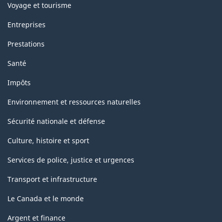
Voyage et tourisme
Entreprises
Prestations
Santé
Impôts
Environnement et ressources naturelles
Sécurité nationale et défense
Culture, histoire et sport
Services de police, justice et urgences
Transport et infrastructure
Le Canada et le monde
Argent et finance