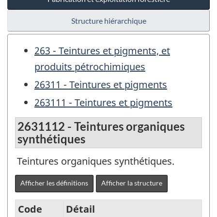
Structure hiérarchique
263 - Teintures et pigments, et
produits pétrochimiques
26311 - Teintures et pigments
263111 - Teintures et pigments
2631112 - Teintures organiques
synthétiques
Teintures organiques synthétiques.
Afficher les définitions
Afficher la structure
Code
Détail