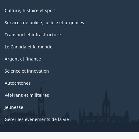
Culture, histoire et sport
Services de police, justice et urgences
Transport et infrastructure
Le Canada et le monde
Argent et finance
Science et innovation
Autochtones
Vétérans et militaires
Jeunesse
Gérer les événements de la vie