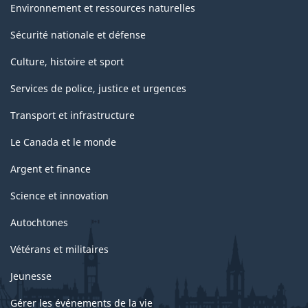
Environnement et ressources naturelles
Sécurité nationale et défense
Culture, histoire et sport
Services de police, justice et urgences
Transport et infrastructure
Le Canada et le monde
Argent et finance
Science et innovation
Autochtones
Vétérans et militaires
Jeunesse
Gérer les événements de la vie