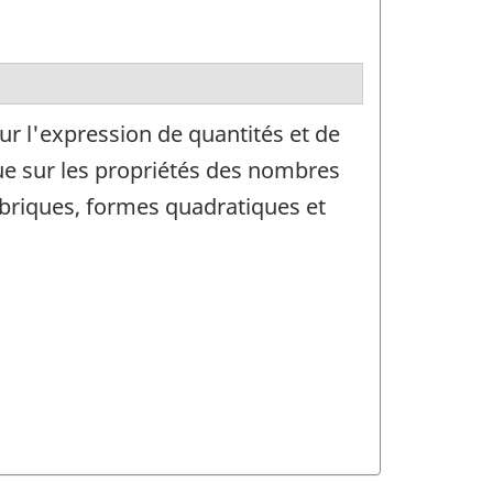
 l'expression de quantités et de
que sur les propriétés des nombres
briques, formes quadratiques et