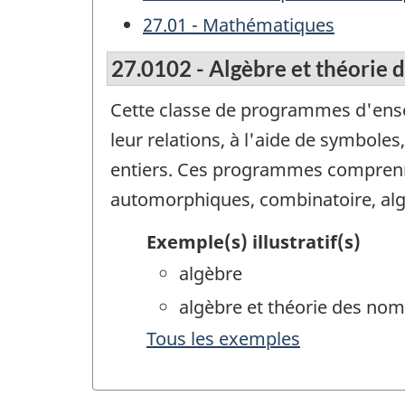
27.01 - Mathématiques
27.0102 - Algèbre et théorie 
Cette classe de programmes d'ens
leur relations, à l'aide de symbole
entiers. Ces programmes comprennen
automorphiques, combinatoire, algè
Exemple(s) illustratif(s)
algèbre
algèbre et théorie des no
Tous les exemples