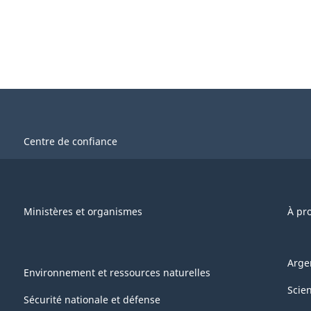
Centre de confiance
Ministères et organismes
À pr
Arge
Environnement et ressources naturelles
Scie
Sécurité nationale et défense