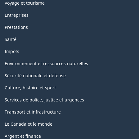
Voyage et tourisme
Entreprises
Prestations
Santé
Impôts
Environnement et ressources naturelles
Sécurité nationale et défense
Culture, histoire et sport
Services de police, justice et urgences
Transport et infrastructure
Le Canada et le monde
Argent et finance