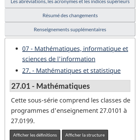
Les abréviations, les acronymes et les indices supérieurs
Résumé des changements
Renseignements supplémentaires
07 - Mathématiques, informatique et
sciences de l'information
27. - Mathématiques et statistique
27.01 - Mathématiques
Cette sous-série comprend les classes de
programmes d'enseignement 27.0101 à
27.0199.
Afficher les définitions
Afficher la structure