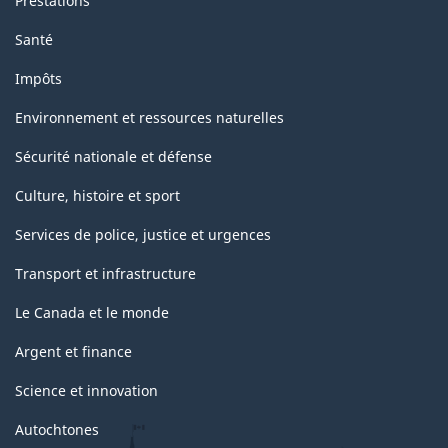
Prestations
Santé
Impôts
Environnement et ressources naturelles
Sécurité nationale et défense
Culture, histoire et sport
Services de police, justice et urgences
Transport et infrastructure
Le Canada et le monde
Argent et finance
Science et innovation
Autochtones