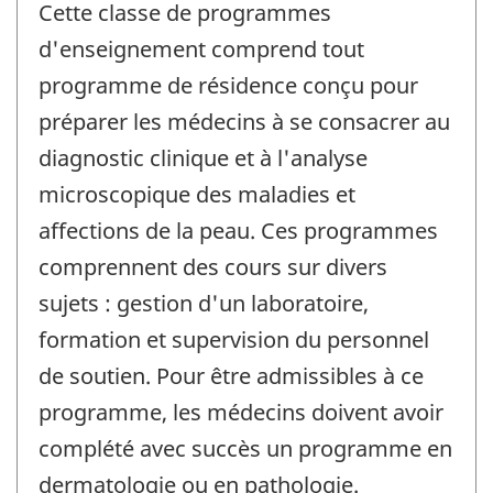
Cette classe de programmes
d'enseignement comprend tout
programme de résidence conçu pour
préparer les médecins à se consacrer au
diagnostic clinique et à l'analyse
microscopique des maladies et
affections de la peau. Ces programmes
comprennent des cours sur divers
sujets : gestion d'un laboratoire,
formation et supervision du personnel
de soutien. Pour être admissibles à ce
programme, les médecins doivent avoir
complété avec succès un programme en
dermatologie ou en pathologie.