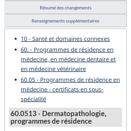
Résumé des changements
Renseignements supplémentaires
10 - Santé et domaines connexes
60. - Programmes de résidence en
médecine, en médecine dentaire et
en médecine vétérinaire
60.05 - Programmes de résidence en
médecine - certificats en sous-
spécialité
60.0513 - Dermatopathologie,
programmes de résidence