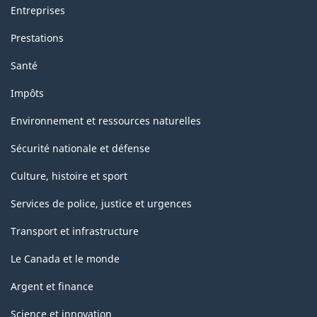
Entreprises
Prestations
Santé
Impôts
Environnement et ressources naturelles
Sécurité nationale et défense
Culture, histoire et sport
Services de police, justice et urgences
Transport et infrastructure
Le Canada et le monde
Argent et finance
Science et innovation