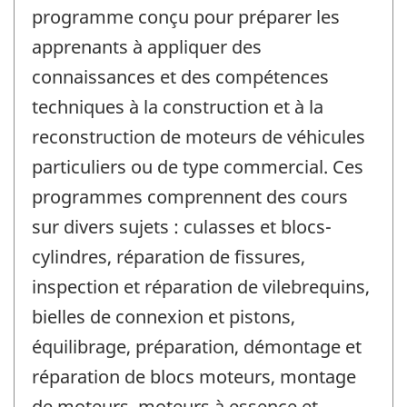
programme conçu pour préparer les
apprenants à appliquer des
connaissances et des compétences
techniques à la construction et à la
reconstruction de moteurs de véhicules
particuliers ou de type commercial. Ces
programmes comprennent des cours
sur divers sujets : culasses et blocs-
cylindres, réparation de fissures,
inspection et réparation de vilebrequins,
bielles de connexion et pistons,
équilibrage, préparation, démontage et
réparation de blocs moteurs, montage
de moteurs, moteurs à essence et