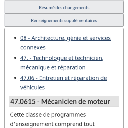
Résumé des changements
Renseignements supplémentaires
08 - Architecture, génie et services
connexes
47. - Technologue et technicien,
mécanique et réparation
47.06 - Entretien et réparation de
véhicules
47.0615 - Mécanicien de moteur
Cette classe de programmes
d'enseignement comprend tout