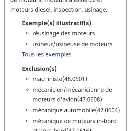
moteurs diesel, inspection, usinage.
Exemple(s) illustratif(s)
réusinage des moteurs
usineur/usineuse de moteurs
Tous les exemples
Exclusion(s)
machiniste(48.0501)
mécanicien/mécanicienne de
moteurs d'avion(47.0608)
mécanique automobile(47.0604)
mécanique de moteurs in-bord
et hors-bord(47.0616)