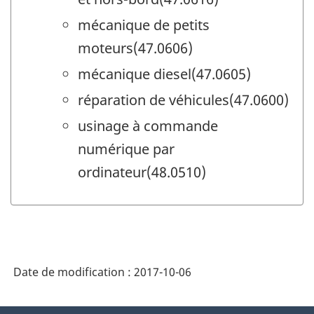
mécanique de petits
moteurs(47.0606)
mécanique diesel(47.0605)
réparation de véhicules(47.0600)
usinage à commande
numérique par
ordinateur(48.0510)
Date de modification :
2017-10-06