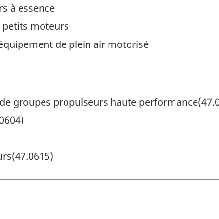
rs à essence
 petits moteurs
équipement de plein air motorisé
de groupes propulseurs haute performance(47.
0604)
rs(47.0615)