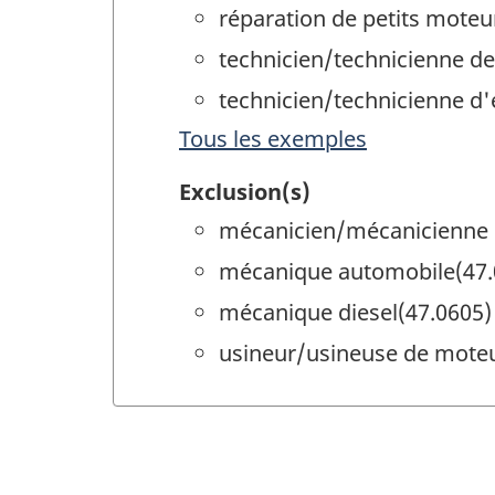
réparation de petits moteu
technicien/technicienne de
technicien/technicienne d'
Tous les exemples
Exclusion(s)
mécanicien/mécanicienne 
mécanique automobile(47.
mécanique diesel(47.0605)
usineur/usineuse de moteu