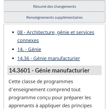
Résumé des changements
Renseignements supplémentaires
08 - Architecture, génie et services
connexes
14. - Génie
14.36 - Génie manufacturier
14.3601 - Génie manufacturier
Cette classe de programmes
d'enseignement comprend tout
programme conçu pour préparer les
apprenants à appliquer des principes