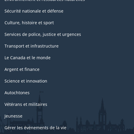
Sécurité nationale et défense
Culture, histoire et sport
Services de police, justice et urgences
Transport et infrastructure
Le Canada et le monde
Argent et finance
Science et innovation
Autochtones
Vétérans et militaires
Jeunesse
Gérer les événements de la vie