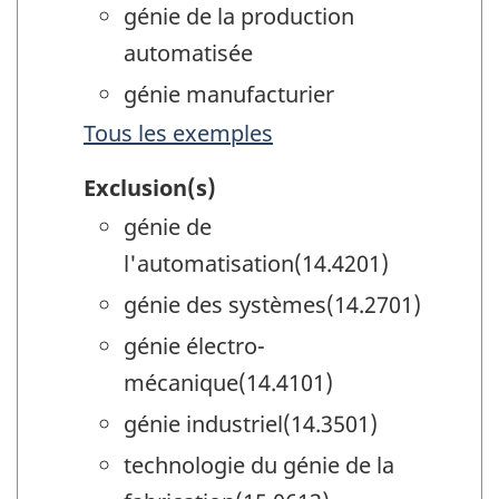
génie de la production
automatisée
génie manufacturier
Tous les exemples
Exclusion(s)
génie de
l'automatisation(14.4201)
génie des systèmes(14.2701)
génie électro-
mécanique(14.4101)
génie industriel(14.3501)
technologie du génie de la