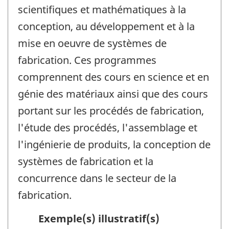
scientifiques et mathématiques à la
conception, au développement et à la
mise en oeuvre de systèmes de
fabrication. Ces programmes
comprennent des cours en science et en
génie des matériaux ainsi que des cours
portant sur les procédés de fabrication,
l'étude des procédés, l'assemblage et
l'ingénierie de produits, la conception de
systèmes de fabrication et la
concurrence dans le secteur de la
fabrication.
Exemple(s) illustratif(s)