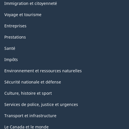
sujets
Immigration et citoyenneté
Voyage et tourisme
Entreprises
Prestations
Santé
Impôts
Environnement et ressources naturelles
Sécurité nationale et défense
Culture, histoire et sport
Services de police, justice et urgences
Transport et infrastructure
Le Canada et le monde