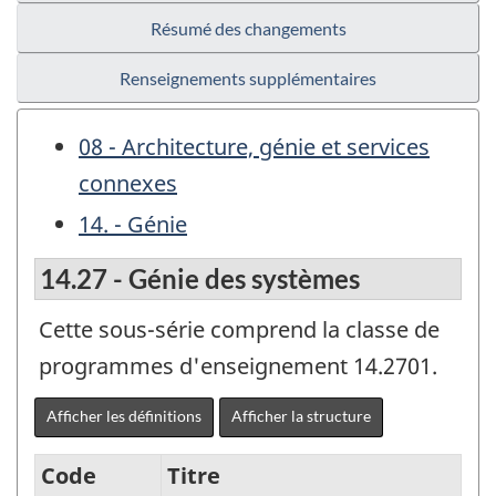
Résumé des changements
Renseignements supplémentaires
08 - Architecture, génie et services
connexes
14. - Génie
14.27 - Génie des systèmes
Cette sous-série comprend la classe de
programmes d'enseignement 14.2701.
Afficher les définitions
Afficher la structure
Code
Titre