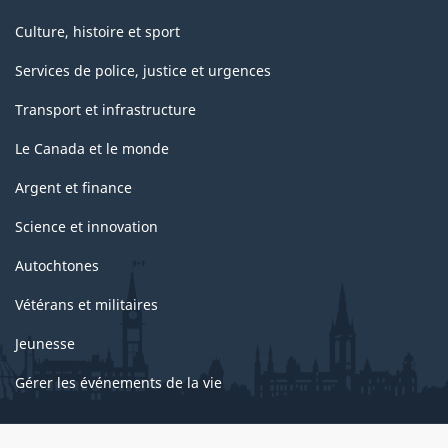
Culture, histoire et sport
Services de police, justice et urgences
Transport et infrastructure
Le Canada et le monde
Argent et finance
Science et innovation
Autochtones
Vétérans et militaires
Jeunesse
Gérer les événements de la vie