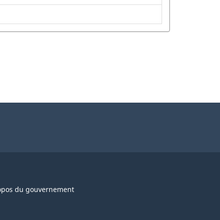
opos du gouvernement