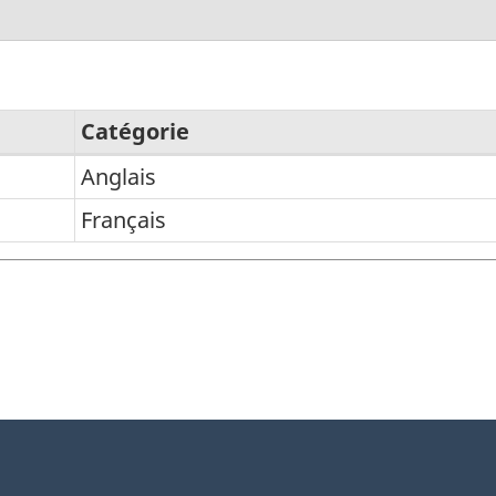
Catégorie
Anglais
Français