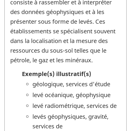
consiste à rassembler et à interpréter
des données géophysiques et à les
présenter sous forme de levés. Ces
établissements se spécialisent souvent
dans la localisation et la mesure des
ressources du sous-sol telles que le
pétrole, le gaz et les minéraux.
Exemple(s) illustratif(s)
géologique, services d'étude
levé océanique, géophysique
levé radiométrique, services de
levés géophysiques, gravité,
services de