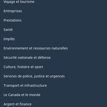
Voyage et tourisme
Entreprises
Prestations
Santé
Impôts
Environnement et ressources naturelles
Sécurité nationale et défense
Culture, histoire et sport
Services de police, justice et urgences
Transport et infrastructure
Le Canada et le monde
Argent et finance