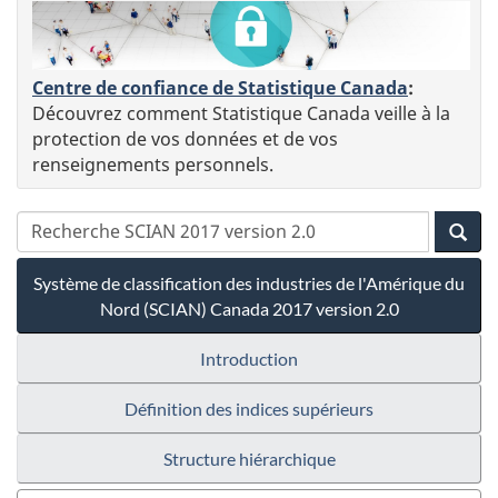
Centre de confiance de Statistique Canada
:
Découvrez comment Statistique Canada veille à la
protection de vos données et de vos
renseignements personnels.
Système de classification des industries de l'Amérique du
Nord (SCIAN) Canada 2017 version 2.0
Introduction
Définition des indices supérieurs
Structure hiérarchique