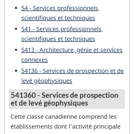
54 - Services professionnels,
scientifiques et techniques
541 - Services professionnels,
scientifiques et techniques
5413 - Architecture, génie et services
connexes
54136 - Services de prospection et de
levé géophysiques
541360 - Services de prospection
et de levé géophysiques
Cette classe canadienne comprend les
établissements dont l'activité principale