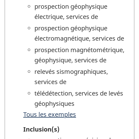
prospection géophysique
électrique, services de
prospection géophysique
électromagnétique, services de
prospection magnétométrique,
géophysique, services de
relevés sismographiques,
services de
télédétection, services de levés
géophysiques
Tous les exemples
Inclusion(s)