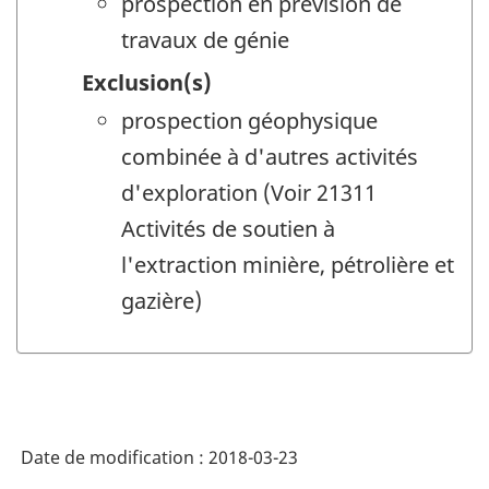
prospection en prévision de
travaux de génie
Exclusion(s)
prospection géophysique
combinée à d'autres activités
d'exploration (Voir 21311
Activités de soutien à
l'extraction minière, pétrolière et
gazière)
Date de modification :
2018-03-23