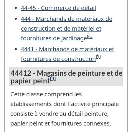
44-45 - Commerce de détail
444 - Marchands de matériaux de
construction et de matériel et
ÉU
fournitures de jardinage
4441 - Marchands de matériaux et
ÉU
fournitures de construction
44412 - Magasins de peinture et de
ÉU
papier peint
Cette classe comprend les
établissements dont l'activité principale
consiste à vendre au détail peinture,
papier peint et fournitures connexes.