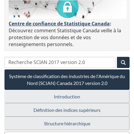
Centre de confiance de Statistique Canada
:
Découvrez comment Statistique Canada veille à la
protection de vos données et de vos
renseignements personnels.
Système de classification des industries de l'Amérique du
Nord (SCIAN) Canada 2017 version 2.0
Introduction
Définition des indices supérieurs
Structure hiérarchique