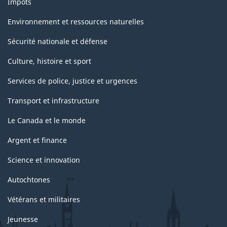
Impôts
Environnement et ressources naturelles
Sécurité nationale et défense
Culture, histoire et sport
Services de police, justice et urgences
Transport et infrastructure
Le Canada et le monde
Argent et finance
Science et innovation
Autochtones
Vétérans et militaires
Jeunesse