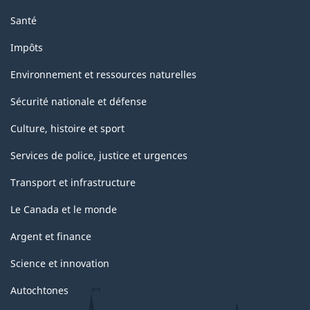
Santé
Impôts
Environnement et ressources naturelles
Sécurité nationale et défense
Culture, histoire et sport
Services de police, justice et urgences
Transport et infrastructure
Le Canada et le monde
Argent et finance
Science et innovation
Autochtones