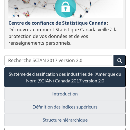
Centre de confiance de Statistique Canada
:
Découvrez comment Statistique Canada veille à la
protection de vos données et de vos
renseignements personnels.
Système de classification des industries de l'Amérique du
Nord (SCIAN) Canada 2017 version 2.0
Introduction
Définition des indices supérieurs
Structure hiérarchique