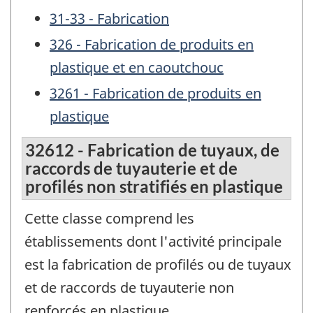
31-33 - Fabrication
326 - Fabrication de produits en
plastique et en caoutchouc
3261 - Fabrication de produits en
plastique
32612 - Fabrication de tuyaux, de
raccords de tuyauterie et de
profilés non stratifiés en plastique
Cette classe comprend les
établissements dont l'activité principale
est la fabrication de profilés ou de tuyaux
et de raccords de tuyauterie non
renforcés en plastique.