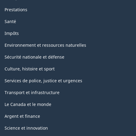
Prestations
Santé
Impôts
Environnement et ressources naturelles
Sécurité nationale et défense
Culture, histoire et sport
Services de police, justice et urgences
Transport et infrastructure
Le Canada et le monde
Argent et finance
Science et innovation