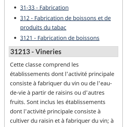
31-33 - Fabrication
312 - Fabrication de boissons et de
produits du tabac
3121 - Fabrication de boissons
31213 - Vineries
Cette classe comprend les
établissements dont l'activité principale
consiste à fabriquer du vin ou de l'eau-
de-vie à partir de raisins ou d'autres
fruits. Sont inclus les établissements
dont l'activité principale consiste à
cultiver du raisin et à fabriquer du vin; à