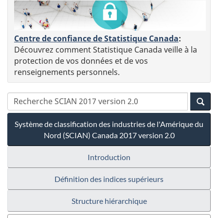
Centre de confiance de Statistique Canada
:
Découvrez comment Statistique Canada veille à la
protection de vos données et de vos
renseignements personnels.
Système de classification des industries de l'Amérique du
Nord (SCIAN) Canada 2017 version 2.0
Introduction
Définition des indices supérieurs
Structure hiérarchique