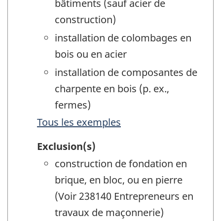
bâtiments (sauf acier de
construction)
installation de colombages en
bois ou en acier
installation de composantes de
charpente en bois (p. ex.,
fermes)
Tous les exemples
Exclusion(s)
construction de fondation en
brique, en bloc, ou en pierre
(Voir 238140 Entrepreneurs en
travaux de maçonnerie)