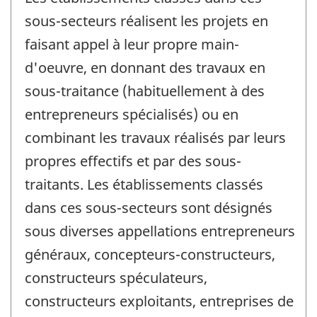
sous-secteurs réalisent les projets en
faisant appel à leur propre main-
d'oeuvre, en donnant des travaux en
sous-traitance (habituellement à des
entrepreneurs spécialisés) ou en
combinant les travaux réalisés par leurs
propres effectifs et par des sous-
traitants. Les établissements classés
dans ces sous-secteurs sont désignés
sous diverses appellations entrepreneurs
généraux, concepteurs-constructeurs,
constructeurs spéculateurs,
constructeurs exploitants, entreprises de