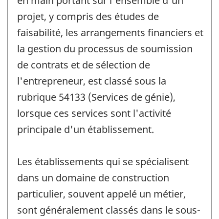
en main portant sur l'ensemble d'un
projet, y compris des études de
faisabilité, les arrangements financiers et
la gestion du processus de soumission
de contrats et de sélection de
l'entrepreneur, est classé sous la
rubrique 54133 (Services de génie),
lorsque ces services sont l'activité
principale d'un établissement.
Les établissements qui se spécialisent
dans un domaine de construction
particulier, souvent appelé un métier,
sont généralement classés dans le sous-