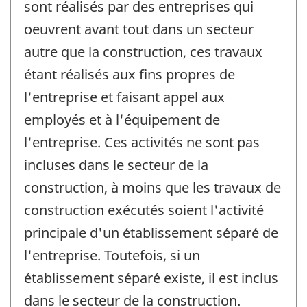
sont réalisés par des entreprises qui
oeuvrent avant tout dans un secteur
autre que la construction, ces travaux
étant réalisés aux fins propres de
l'entreprise et faisant appel aux
employés et à l'équipement de
l'entreprise. Ces activités ne sont pas
incluses dans le secteur de la
construction, à moins que les travaux de
construction exécutés soient l'activité
principale d'un établissement séparé de
l'entreprise. Toutefois, si un
établissement séparé existe, il est inclus
dans le secteur de la construction.