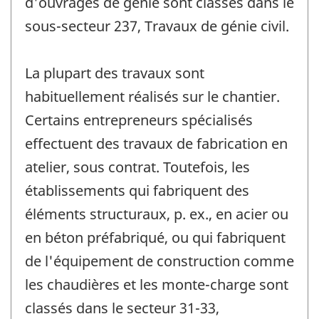
d'ouvrages de génie sont classés dans le
sous-secteur 237, Travaux de génie civil.
La plupart des travaux sont
habituellement réalisés sur le chantier.
Certains entrepreneurs spécialisés
effectuent des travaux de fabrication en
atelier, sous contrat. Toutefois, les
établissements qui fabriquent des
éléments structuraux, p. ex., en acier ou
en béton préfabriqué, ou qui fabriquent
de l'équipement de construction comme
les chaudières et les monte-charge sont
classés dans le secteur 31-33,