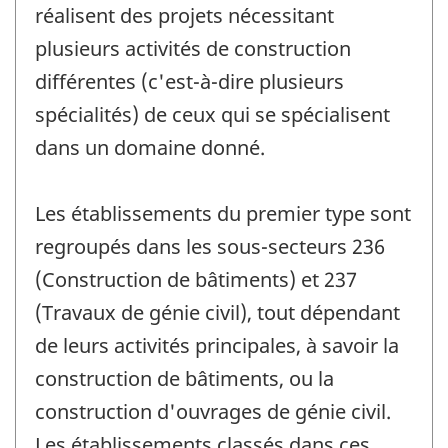
réalisent des projets nécessitant
plusieurs activités de construction
différentes (c'est-à-dire plusieurs
spécialités) de ceux qui se spécialisent
dans un domaine donné.
Les établissements du premier type sont
regroupés dans les sous-secteurs 236
(Construction de bâtiments) et 237
(Travaux de génie civil), tout dépendant
de leurs activités principales, à savoir la
construction de bâtiments, ou la
construction d'ouvrages de génie civil.
Les établissements classés dans ces