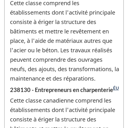
Cette classe comprend les
établissements dont l'activité principale
consiste à ériger la structure des
bâtiments et mettre le revêtement en
place, à l'aide de matériaux autres que
l'acier ou le béton. Les travaux réalisés
peuvent comprendre des ouvrages
neufs, des ajouts, des transformations, la
maintenance et des réparations.
ÉU
238130 - Entrepreneurs en charpenterie
Cette classe canadienne comprend les
établissements dont l'activité principale
consiste à ériger la structure des