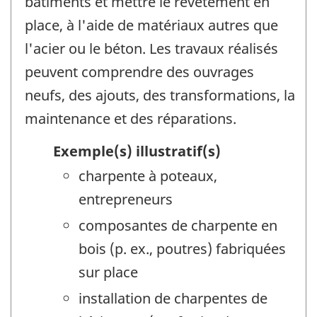
bâtiments et mettre le revêtement en
place, à l'aide de matériaux autres que
l'acier ou le béton. Les travaux réalisés
peuvent comprendre des ouvrages
neufs, des ajouts, des transformations, la
maintenance et des réparations.
Exemple(s) illustratif(s)
charpente à poteaux,
entrepreneurs
composantes de charpente en
bois (p. ex., poutres) fabriquées
sur place
installation de charpentes de