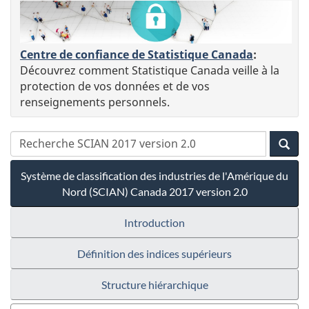
Centre de confiance de Statistique Canada
:
Découvrez comment Statistique Canada veille à la
protection de vos données et de vos
renseignements personnels.
Système de classification des industries de l'Amérique du
Nord (SCIAN) Canada 2017 version 2.0
Introduction
Définition des indices supérieurs
Structure hiérarchique