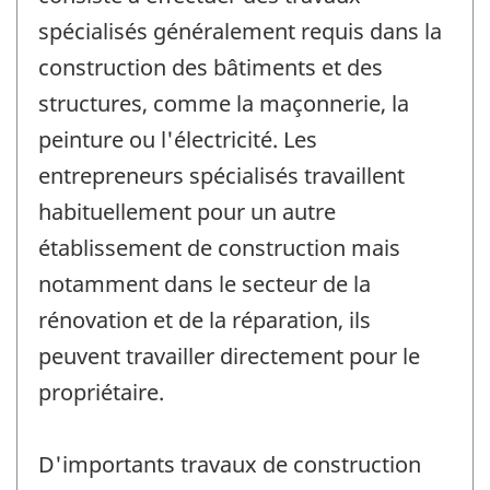
spécialisés généralement requis dans la
construction des bâtiments et des
structures, comme la maçonnerie, la
peinture ou l'électricité. Les
entrepreneurs spécialisés travaillent
habituellement pour un autre
établissement de construction mais
notamment dans le secteur de la
rénovation et de la réparation, ils
peuvent travailler directement pour le
propriétaire.
D'importants travaux de construction