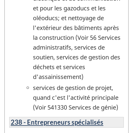
et pour les gazoducs et les
oléoducs; et nettoyage de
l'extérieur des bâtiments après
la construction (Voir 56 Services
administratifs, services de
soutien, services de gestion des
déchets et services
d'assainissement)
services de gestion de projet,
quand c'est l'activité principale
(Voir 541330 Services de génie)
238 - Entrepreneurs spécialisés