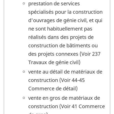
prestation de services
spécialisés pour la construction
d'ouvrages de génie civil, et qui
ne sont habituellement pas
réalisés dans des projets de
construction de bâtiments ou
des projets connexes (Voir 237
Travaux de génie civil)
vente au détail de matériaux de
construction (Voir 44-45
Commerce de détail)
vente en gros de matériaux de
construction (Voir 41 Commerce