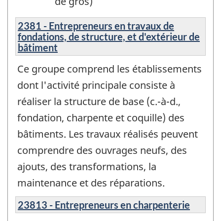
de gros)
2381 - Entrepreneurs en travaux de
fondations, de structure, et d'extérieur de
bâtiment
Ce groupe comprend les établissements
dont l'activité principale consiste à
réaliser la structure de base (c.-à-d.,
fondation, charpente et coquille) des
bâtiments. Les travaux réalisés peuvent
comprendre des ouvrages neufs, des
ajouts, des transformations, la
maintenance et des réparations.
23813 - Entrepreneurs en charpenterie