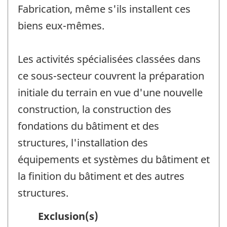
Fabrication, même s'ils installent ces
biens eux-mêmes.
Les activités spécialisées classées dans
ce sous-secteur couvrent la préparation
initiale du terrain en vue d'une nouvelle
construction, la construction des
fondations du bâtiment et des
structures, l'installation des
équipements et systèmes du bâtiment et
la finition du bâtiment et des autres
structures.
Exclusion(s)