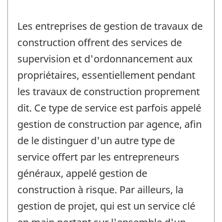
Les entreprises de gestion de travaux de
construction offrent des services de
supervision et d'ordonnancement aux
propriétaires, essentiellement pendant
les travaux de construction proprement
dit. Ce type de service est parfois appelé
gestion de construction par agence, afin
de le distinguer d'un autre type de
service offert par les entrepreneurs
généraux, appelé gestion de
construction à risque. Par ailleurs, la
gestion de projet, qui est un service clé