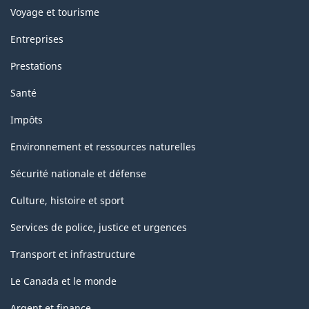
Voyage et tourisme
Entreprises
Prestations
Santé
Impôts
Environnement et ressources naturelles
Sécurité nationale et défense
Culture, histoire et sport
Services de police, justice et urgences
Transport et infrastructure
Le Canada et le monde
Argent et finance