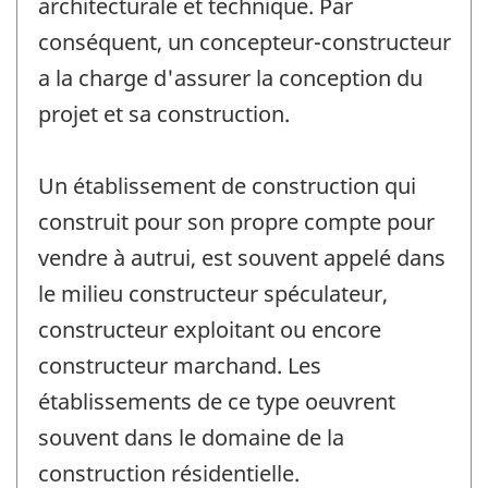
architecturale et technique. Par
conséquent, un concepteur-constructeur
a la charge d'assurer la conception du
projet et sa construction.
Un établissement de construction qui
construit pour son propre compte pour
vendre à autrui, est souvent appelé dans
le milieu constructeur spéculateur,
constructeur exploitant ou encore
constructeur marchand. Les
établissements de ce type oeuvrent
souvent dans le domaine de la
construction résidentielle.