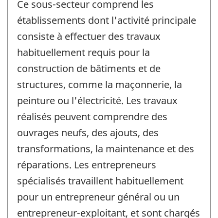
Ce sous-secteur comprend les
établissements dont l'activité principale
consiste à effectuer des travaux
habituellement requis pour la
construction de bâtiments et de
structures, comme la maçonnerie, la
peinture ou l'électricité. Les travaux
réalisés peuvent comprendre des
ouvrages neufs, des ajouts, des
transformations, la maintenance et des
réparations. Les entrepreneurs
spécialisés travaillent habituellement
pour un entrepreneur général ou un
entrepreneur-exploitant, et sont chargés