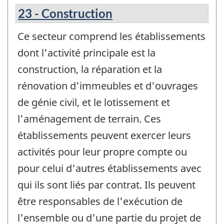
23 - Construction
Ce secteur comprend les établissements
dont l'activité principale est la
construction, la réparation et la
rénovation d'immeubles et d'ouvrages
de génie civil, et le lotissement et
l'aménagement de terrain. Ces
établissements peuvent exercer leurs
activités pour leur propre compte ou
pour celui d'autres établissements avec
qui ils sont liés par contrat. Ils peuvent
être responsables de l'exécution de
l'ensemble ou d'une partie du projet de