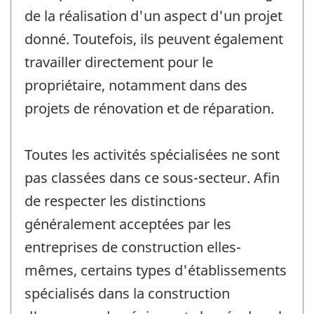
de la réalisation d'un aspect d'un projet
donné. Toutefois, ils peuvent également
travailler directement pour le
propriétaire, notamment dans des
projets de rénovation et de réparation.
Toutes les activités spécialisées ne sont
pas classées dans ce sous-secteur. Afin
de respecter les distinctions
généralement acceptées par les
entreprises de construction elles-
mêmes, certains types d'établissements
spécialisés dans la construction