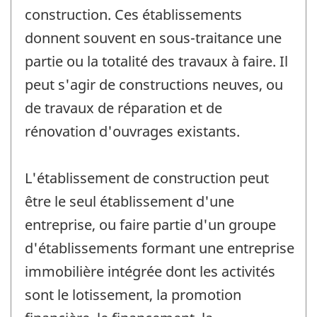
construction. Ces établissements
donnent souvent en sous-traitance une
partie ou la totalité des travaux à faire. Il
peut s'agir de constructions neuves, ou
de travaux de réparation et de
rénovation d'ouvrages existants.
L'établissement de construction peut
être le seul établissement d'une
entreprise, ou faire partie d'un groupe
d'établissements formant une entreprise
immobilière intégrée dont les activités
sont le lotissement, la promotion