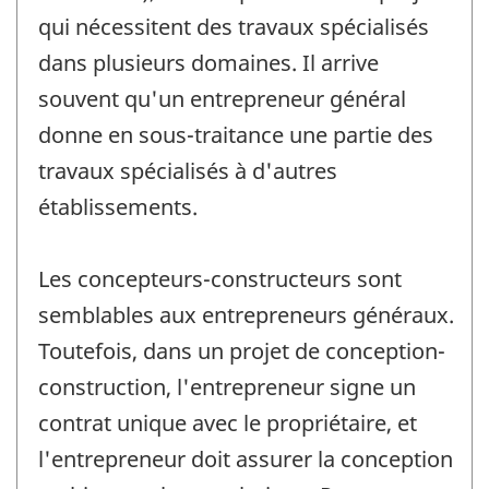
qui nécessitent des travaux spécialisés
dans plusieurs domaines. Il arrive
souvent qu'un entrepreneur général
donne en sous-traitance une partie des
travaux spécialisés à d'autres
établissements.
Les concepteurs-constructeurs sont
semblables aux entrepreneurs généraux.
Toutefois, dans un projet de conception-
construction, l'entrepreneur signe un
contrat unique avec le propriétaire, et
l'entrepreneur doit assurer la conception