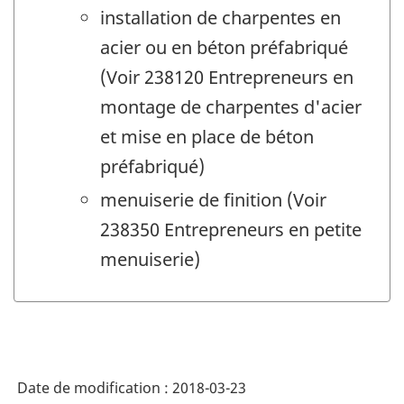
installation de charpentes en
acier ou en béton préfabriqué
(Voir 238120 Entrepreneurs en
montage de charpentes d'acier
et mise en place de béton
préfabriqué)
menuiserie de finition (Voir
238350 Entrepreneurs en petite
menuiserie)
Date de modification :
2018-03-23