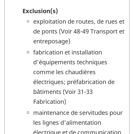
Exclusion(s)
exploitation de routes, de rues et
de ponts (Voir 48-49 Transport et
entreposage)
fabrication et installation
d'équipements techniques
comme les chaudières
électriques; préfabrication de
bâtiments (Voir 31-33
Fabrication)
maintenance de servitudes pour
les lignes d'alimentation
électrique et de communication