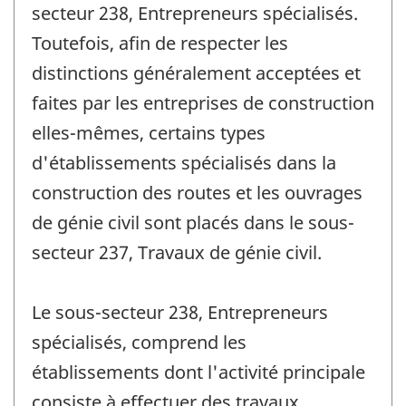
secteur 238, Entrepreneurs spécialisés.
Toutefois, afin de respecter les
distinctions généralement acceptées et
faites par les entreprises de construction
elles-mêmes, certains types
d'établissements spécialisés dans la
construction des routes et les ouvrages
de génie civil sont placés dans le sous-
secteur 237, Travaux de génie civil.
Le sous-secteur 238, Entrepreneurs
spécialisés, comprend les
établissements dont l'activité principale
consiste à effectuer des travaux