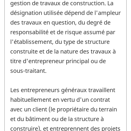
gestion de travaux de construction. La
désignation utilisée dépend de l'ampleur
des travaux en question, du degré de
responsabilité et de risque assumé par
l'établissement, du type de structure
construite et de la nature des travaux à
titre d'entrepreneur principal ou de
sous-traitant.
Les entrepreneurs généraux travaillent
habituellement en vertu d'un contrat
avec un client (le propriétaire du terrain
et du bâtiment ou de la structure à
construire), et entreprennent des projets