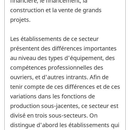
financière, le financement, la
construction et la vente de grands
projets.
Les établissements de ce secteur
présentent des différences importantes
au niveau des types d'équipement, des
compétences professionnelles des
ouvriers, et d'autres intrants. Afin de
tenir compte de ces différences et de ces
variations dans les fonctions de
production sous-jacentes, ce secteur est
divisé en trois sous-secteurs. On
distingue d'abord les établissements qui