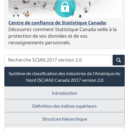
Centre de confiance de Statistique Canada
:
Découvrez comment Statistique Canada veille à la
protection de vos données et de vos
renseignements personnels.
Système de classification des industries de l'Amérique du
Nord (SCIAN) Canada 2017 version 2.0
Introduction
Définition des indices supérieurs
Structure hiérarchique