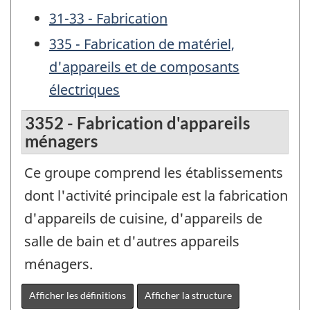
31-33 - Fabrication
335 - Fabrication de matériel,
d'appareils et de composants
électriques
3352 - Fabrication d'appareils
ménagers
Ce groupe comprend les établissements
dont l'activité principale est la fabrication
d'appareils de cuisine, d'appareils de
salle de bain et d'autres appareils
ménagers.
Afficher les définitions
Afficher la structure