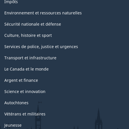
Impôts
Environnement et ressources naturelles
Sécurité nationale et défense
Culture, histoire et sport
Services de police, justice et urgences
Transport et infrastructure
Le Canada et le monde
Argent et finance
Science et innovation
Autochtones
Vétérans et militaires
Jeunesse