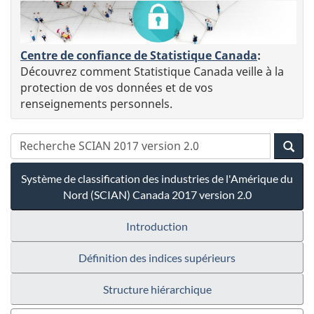
Centre de confiance de Statistique Canada
:
Découvrez comment Statistique Canada veille à la
protection de vos données et de vos
renseignements personnels.
Système de classification des industries de l'Amérique du
Nord (SCIAN) Canada 2017 version 2.0
Introduction
Définition des indices supérieurs
Structure hiérarchique