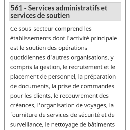
561 - Services administratifs et
services de soutien
Ce sous-secteur comprend les
établissements dont l'activité principale
est le soutien des opérations
quotidiennes d'autres organisations, y
compris la gestion, le recrutement et le
placement de personnel, la préparation
de documents, la prise de commandes
pour les clients, le recouvrement des
créances, l'organisation de voyages, la
fourniture de services de sécurité et de
surveillance, le nettoyage de bâtiments