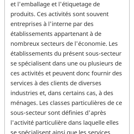
et l'emballage et l'étiquetage de
produits. Ces activités sont souvent
entreprises à l'interne par des
établissements appartenant à de
nombreux secteurs de l'économie. Les
établissements du présent sous-secteur
se spécialisent dans une ou plusieurs de
ces activités et peuvent donc fournir des
services à des clients de diverses
industries et, dans certains cas, à des
ménages. Les classes particulières de ce
sous-secteur sont définies d'après
l'activité particulière dans laquelle elles
se spécialisent ainsi que les services