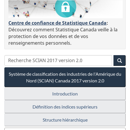
Centre de confiance de Statistique Canada
:
Découvrez comment Statistique Canada veille à la
protection de vos données et de vos
renseignements personnels.
Système de classification des industries de l'Amérique du
Nord (SCIAN) Canada 2017 version 2.0
Introduction
Définition des indices supérieurs
Structure hiérarchique