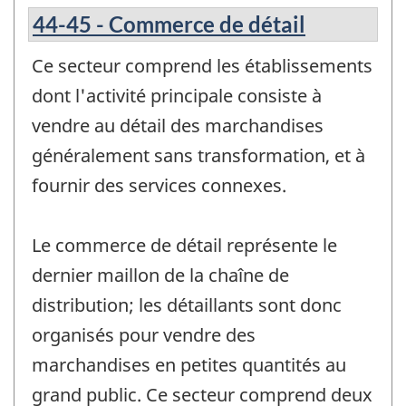
44-45 - Commerce de détail
Ce secteur comprend les établissements
dont l'activité principale consiste à
vendre au détail des marchandises
généralement sans transformation, et à
fournir des services connexes.
Le commerce de détail représente le
dernier maillon de la chaîne de
distribution; les détaillants sont donc
organisés pour vendre des
marchandises en petites quantités au
grand public. Ce secteur comprend deux