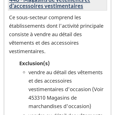
d'accessoires vestimentaires
Ce sous-secteur comprend les
établissements dont l'activité principale
consiste à vendre au détail des
vêtements et des accessoires
vestimentaires.
Exclusion(s)
vendre au détail des vêtements
et des accessoires
vestimentaires d'occasion (Voir
453310 Magasins de
marchandises d'occasion)