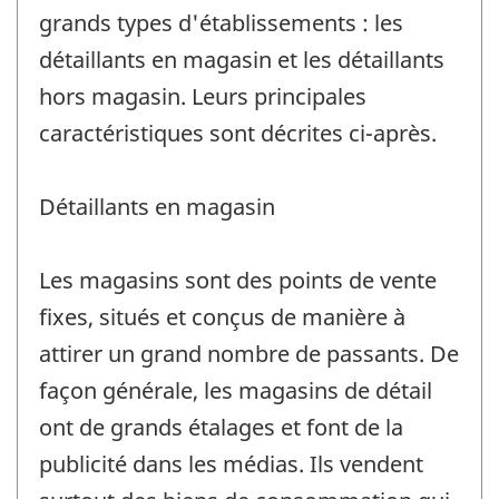
grands types d'établissements : les
détaillants en magasin et les détaillants
hors magasin. Leurs principales
caractéristiques sont décrites ci-après.
Détaillants en magasin
Les magasins sont des points de vente
fixes, situés et conçus de manière à
attirer un grand nombre de passants. De
façon générale, les magasins de détail
ont de grands étalages et font de la
publicité dans les médias. Ils vendent