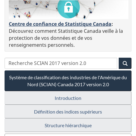
Centre de confiance de Statistique Canada
:
Découvrez comment Statistique Canada veille à la
protection de vos données et de vos
renseignements personnels.
Système de classification des industries de l'Amérique du
Nord (SCIAN) Canada 2017 version 2.0
Introduction
Définition des indices supérieurs
Structure hiérarchique