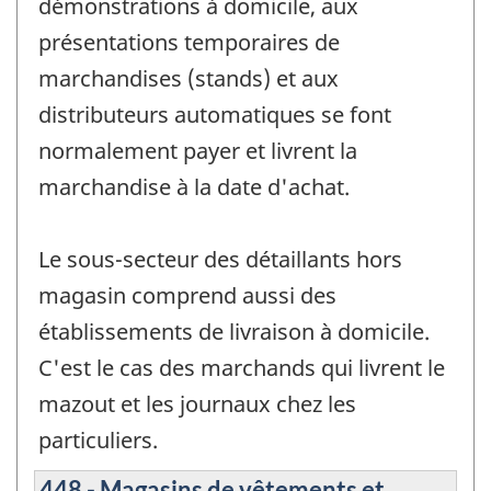
démonstrations à domicile, aux
présentations temporaires de
marchandises (stands) et aux
distributeurs automatiques se font
normalement payer et livrent la
marchandise à la date d'achat.
Le sous-secteur des détaillants hors
magasin comprend aussi des
établissements de livraison à domicile.
C'est le cas des marchands qui livrent le
mazout et les journaux chez les
particuliers.
448 - Magasins de vêtements et