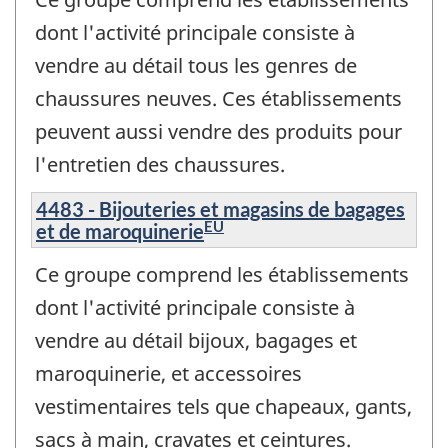
dont l'activité principale consiste à
vendre au détail tous les genres de
chaussures neuves. Ces établissements
peuvent aussi vendre des produits pour
l'entretien des chaussures.
4483 - Bijouteries et magasins de bagages
ÉU
et de maroquinerie
Ce groupe comprend les établissements
dont l'activité principale consiste à
vendre au détail bijoux, bagages et
maroquinerie, et accessoires
vestimentaires tels que chapeaux, gants,
sacs à main, cravates et ceintures.