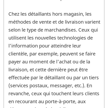
Chez les détaillants hors magasin, les
méthodes de vente et de livraison varient
selon le type de marchandises. Ceux qui
utilisent les nouvelles technologies de
l'information pour atteindre leur
clientèle, par exemple, peuvent se faire
payer au moment de l'achat ou de la
livraison, et cette dernière peut être
effectuée par le détaillant ou par un tiers
(services postaux, messager, etc.). En
revanche, ceux qui touchent leurs clients
en recourant au porte-à-porte, aux