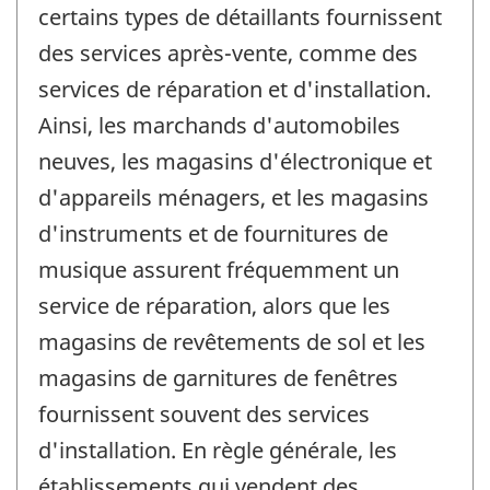
certains types de détaillants fournissent
des services après-vente, comme des
services de réparation et d'installation.
Ainsi, les marchands d'automobiles
neuves, les magasins d'électronique et
d'appareils ménagers, et les magasins
d'instruments et de fournitures de
musique assurent fréquemment un
service de réparation, alors que les
magasins de revêtements de sol et les
magasins de garnitures de fenêtres
fournissent souvent des services
d'installation. En règle générale, les
établissements qui vendent des