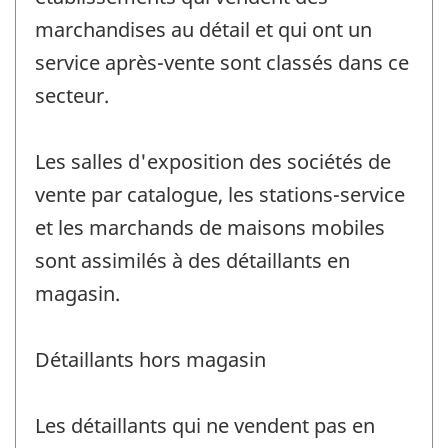
marchandises au détail et qui ont un
service après-vente sont classés dans ce
secteur.
Les salles d'exposition des sociétés de
vente par catalogue, les stations-service
et les marchands de maisons mobiles
sont assimilés à des détaillants en
magasin.
Détaillants hors magasin
Les détaillants qui ne vendent pas en