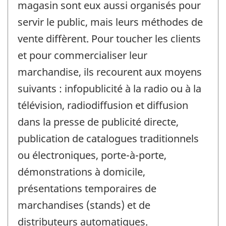
magasin sont eux aussi organisés pour
servir le public, mais leurs méthodes de
vente diffèrent. Pour toucher les clients
et pour commercialiser leur
marchandise, ils recourent aux moyens
suivants : infopublicité à la radio ou à la
télévision, radiodiffusion et diffusion
dans la presse de publicité directe,
publication de catalogues traditionnels
ou électroniques, porte-à-porte,
démonstrations à domicile,
présentations temporaires de
marchandises (stands) et de
distributeurs automatiques.