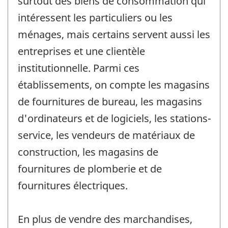
surtout des biens de consommation qui
intéressent les particuliers ou les
ménages, mais certains servent aussi les
entreprises et une clientèle
institutionnelle. Parmi ces
établissements, on compte les magasins
de fournitures de bureau, les magasins
d'ordinateurs et de logiciels, les stations-
service, les vendeurs de matériaux de
construction, les magasins de
fournitures de plomberie et de
fournitures électriques.
En plus de vendre des marchandises,