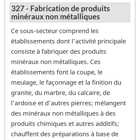
327 - Fabrication de produits
minéraux non métalliques
Ce sous-secteur comprend les
établissements dont l'activité principale
consiste à fabriquer des produits
minéraux non métalliques. Ces
établissements font la coupe, le
meulage, le façonnage et la finition du
granite, du marbre, du calcaire, de
l'ardoise et d'autres pierres; mélangent
des minéraux non métalliques à des
produits chimiques et autres additifs;
chauffent des préparations à base de