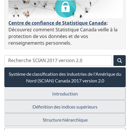
Centre de confiance de Statistique Canada
:
Découvrez comment Statistique Canada veille à la
protection de vos données et de vos
renseignements personnels.
Système de classification des industries de l'Amérique du
Nord (SCIAN) Canada 2017 version 2.0
Introduction
Définition des indices supérieurs
Structure hiérarchique