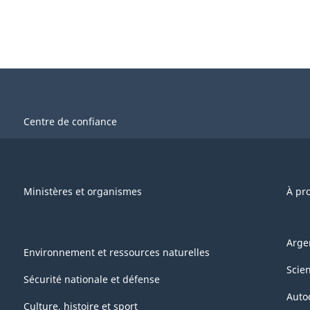
Centre de confiance
Ministères et organismes
À pr
Arge
Environnement et ressources naturelles
Scie
Sécurité nationale et défense
Auto
Culture, histoire et sport