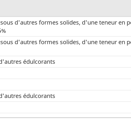
 sous d'autres formes solides, d'une teneur en p
,5%
 sous d'autres formes solides, d'une teneur en p
d'autres édulcorants
d'autres édulcorants