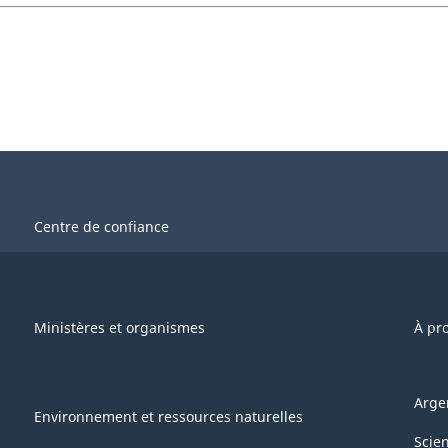
Centre de confiance
Ministères et organismes
À pr
Arge
Environnement et ressources naturelles
Scie