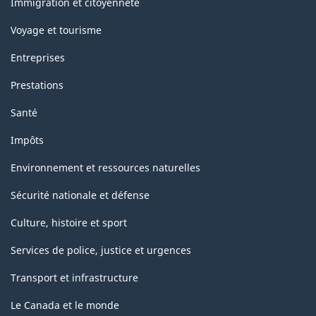
Immigration et citoyenneté
Voyage et tourisme
Entreprises
Prestations
Santé
Impôts
Environnement et ressources naturelles
Sécurité nationale et défense
Culture, histoire et sport
Services de police, justice et urgences
Transport et infrastructure
Le Canada et le monde