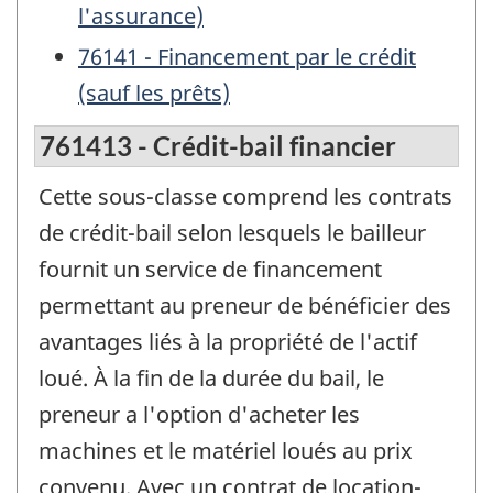
l'assurance)
76141 - Financement par le crédit
(sauf les prêts)
761413 - Crédit-bail financier
Cette sous-classe comprend les contrats
de crédit-bail selon lesquels le bailleur
fournit un service de financement
permettant au preneur de bénéficier des
avantages liés à la propriété de l'actif
loué. À la fin de la durée du bail, le
preneur a l'option d'acheter les
machines et le matériel loués au prix
convenu. Avec un contrat de location-