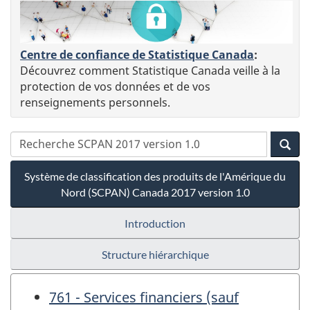
Centre de confiance de Statistique Canada
:
Découvrez comment Statistique Canada veille à la
protection de vos données et de vos
renseignements personnels.
Système de classification des produits de l'Amérique du
Nord (SCPAN) Canada 2017 version 1.0
Introduction
Structure hiérarchique
761 - Services financiers (sauf