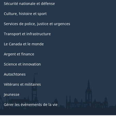
Sécurité nationale et défense
Culture, histoire et sport
Services de police, justice et urgences
Transport et infrastructure
Le Canada et le monde
Argent et finance
Science et innovation
Autochtones
Vétérans et militaires
Jeunesse
Gérer les événements de la vie