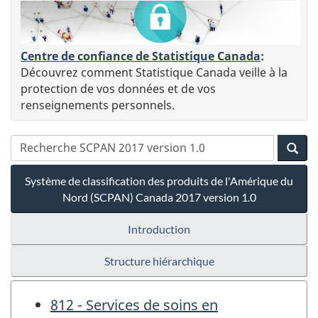
Centre de confiance de Statistique Canada
:
Découvrez comment Statistique Canada veille à la
protection de vos données et de vos
renseignements personnels.
Système de classification des produits de l'Amérique du
Nord (SCPAN) Canada 2017 version 1.0
Introduction
Structure hiérarchique
812 - Services de soins en