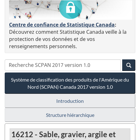
Centre de confiance de Statistique Canada
:
Découvrez comment Statistique Canada veille à la
protection de vos données et de vos
renseignements personnels.
Système de classification des produits de l'Amérique du
Nord (SCPAN) Canada 2017 version 1.0
Introduction
Structure hiérarchique
16212 - Sable, gravier, argile et